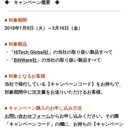
◆ キャンペーン概要 ◆
■ 対象期間
2018年1月9日（火）～3月16日（金）
■ 対象製品
・「
HiTech Global社
」の当社の取り扱い製品すべて
・「
BittWare社
」の当社の取り扱い製品すべて
■ 対象となるお客様
当社で発行している【キャンペーンコード】をお持ちで、
対象期間中に注文書をお送りいただけるお客様。
■ キャンペーン購入のお申し込み方法
お問い合わせフォーム
からお申し込みください。その際
「キャンペーンコード」の欄に、お持ちの【キャンペーン