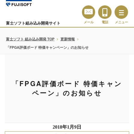
メール
電話
メニュー
富士ソフト組み込み開発サイト
富士ソフト 組み込み開発 TOP
更新情報
「FPGA評価ボード 特価キャンペーン」のお知らせ
「FPGA評価ボード 特価キャン
ペーン」のお知らせ
2018年1月9日