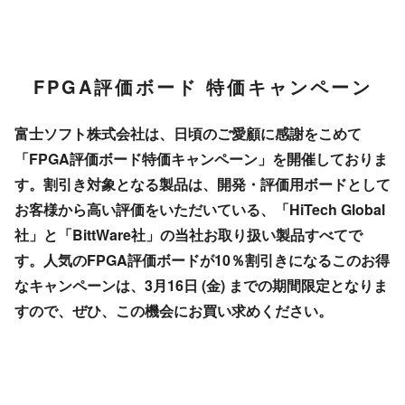
FPGA評価ボード 特価キャンペーン
富士ソフト株式会社は、日頃のご愛顧に感謝をこめて
「FPGA評価ボード特価キャンペーン」を開催しておりま
す。割引き対象となる製品は、開発・評価用ボードとして
お客様から高い評価をいただいている、「HiTech Global
社」と「BittWare社」の当社お取り扱い製品すべてで
す。人気のFPGA評価ボードが10％割引きになるこのお得
なキャンペーンは、3月16日 (金) までの期間限定となりま
すので、ぜひ、この機会にお買い求めください。