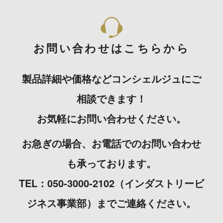
お問い合わせはこちらから
製品詳細や価格などコンシェルジュにご
相談できます！
お気軽にお問い合わせください。
お急ぎの場合、お電話でのお問い合わせ
も承っております。
TEL：050-3000-2102（インダストリービ
ジネス事業部）までご連絡ください。