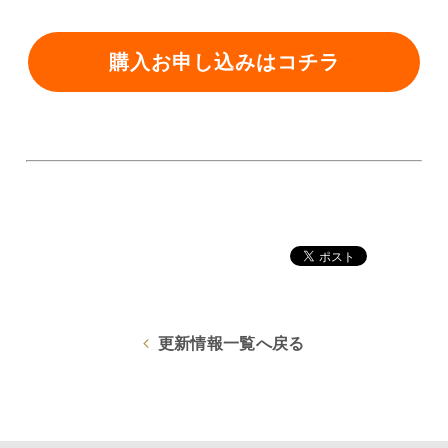
購入お申し込みはコチラ
更新情報一覧へ戻る