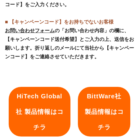
コード】をご入力ください。
■ 【キャンペーンコード】をお持ちでないお客様
お問い合わせフォーム
の「お問い合わせ内容」の欄に、
【キャンペーンコード送付希望】とご入力の上、送信をお
願いします。折り返しのメールにて当社から【キャンペー
ンコード】をご連絡させていただきます。
HiTech Global
BittWare社
社 製品情報はコ
製品情報はコ
チラ
チラ