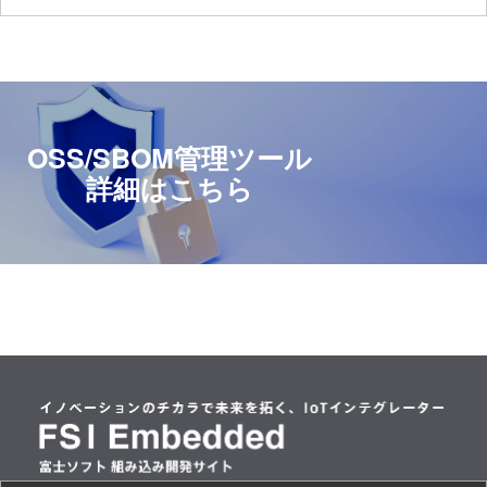
OSS/SBOM管理ツール
詳細はこちら