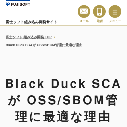
メール
電話
メニュー
富士ソフト組み込み開発サイト
富士ソフト 組み込み開発 TOP
Black Duck SCAが OSS/SBOM管理に最適な理由
Black Duck SCA
が OSS/SBOM管
理に最適な理由