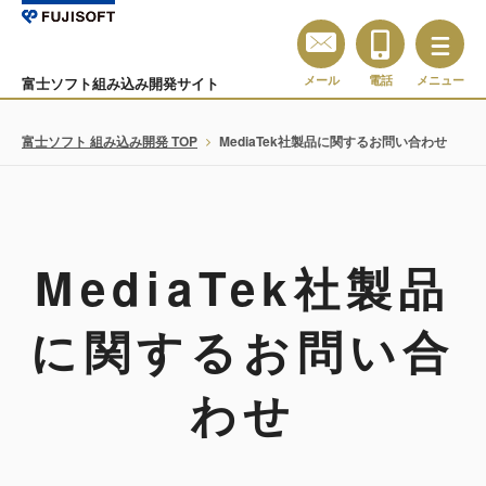
メール
電話
メニュー
富士ソフト組み込み開発サイト
富士ソフト 組み込み開発 TOP
MediaTek社製品に関するお問い合わせ
MediaTek社製品
に関するお問い合
わせ