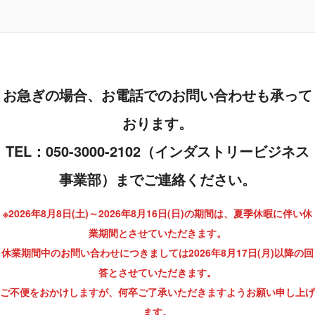
お急ぎの場合、お電話でのお問い合わせも承って
おります。
TEL：050-3000-2102（インダストリービジネス
事業部）までご連絡ください。
※2026年8月8日(土)～2026年8月16日(日)の期間は、夏季休暇に伴い休
業期間とさせていただきます。
休業期間中のお問い合わせにつきましては2026年8月17日(月)以降の回
答とさせていただきます。
ご不便をおかけしますが、何卒ご了承いただきますようお願い申し上げ
ます。