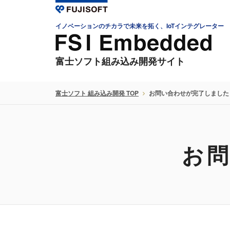
イノベーションのチカラで未来を拓く、IoTインテグレーター
富士ソフト組み込み開発サイト
富士ソフト 組み込み開発 TOP
お問い合わせが完了しました
お