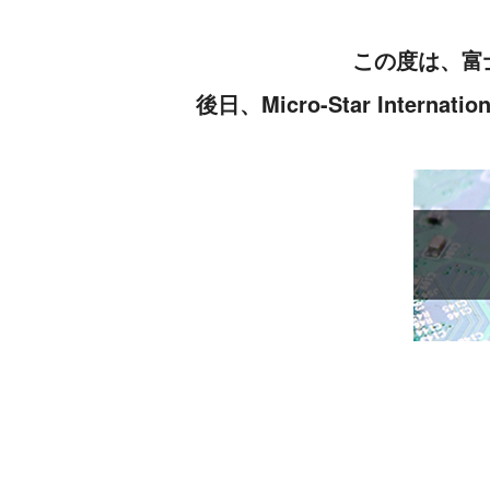
この度は、富
後日、Micro-Star In