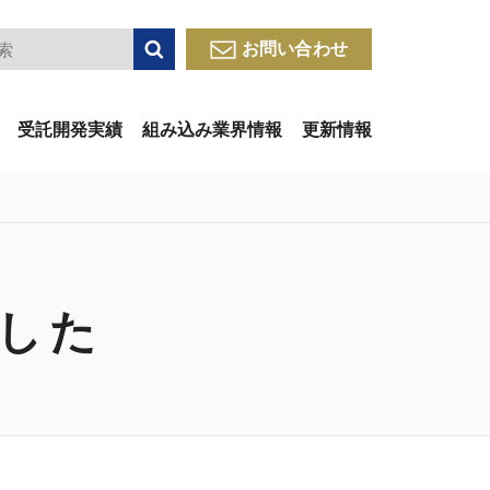
検索
お問い合わせ
受託開発実績
組み込み業界情報
更新情報
した