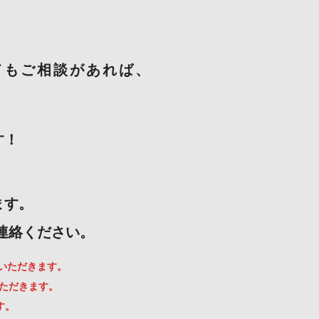
てもご相談があれば、
す！
ます。
ご連絡ください。
ていただきます。
いただきます。
す。