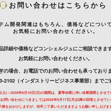
お問い合わせはこちらから
テム開発関連はもちろん、価格などについ
お気軽にお問い合わせください。
品詳細や価格などコンシェルジュにご相談できま
お気軽にお問い合わせください。
ぎの場合、お電話でのお問い合わせも承っており
-3000-2102（インダストリービジネス事業部）まで
月8日(土)～2026年8月16日(日)の期間は、夏季休暇に伴い休業期間とさせ
お問い合わせにつきましては2026年8月17日(月)以降の回答とさせて
不便をおかけしますが、何卒ご了承いただきますようお願い申し上げま