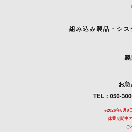
組み込み製品・シス
製
お急
TEL：050
※2026年8
休業期間中の
ご