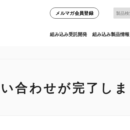
メルマガ会員登録
組み込み受託開発
組み込み製品情報
問い合わせが完了しま