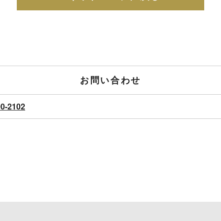
お問い合わせ
00-2102