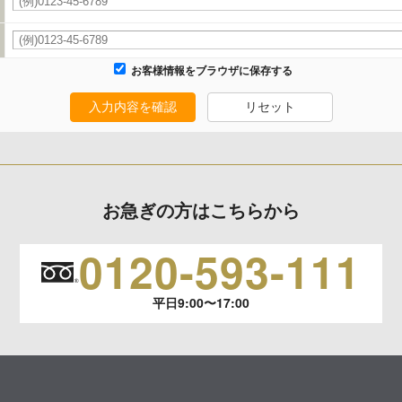
います。
お客様情報をブラウザに保存する
生じる結果
入力内容を確認
リセット
報の項目によってはお問い合わせ等に
お急ぎの方はこちらから
0120-593-111
平日9:00〜17:00