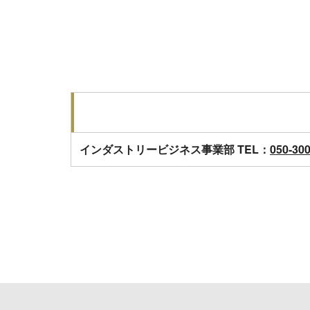
インダストリービジネス事業部 TEL：
050-30