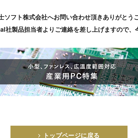
士ソフト株式会社へお問い合わせ頂きありがとう
ternational社製品担当者よりご連絡を差し上げます
トップページに戻る