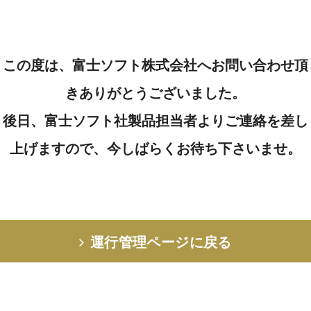
この度は、富士ソフト株式会社へお問い合わせ頂
きありがとうございました。
後日、富士ソフト社製品担当者よりご連絡を差し
上げますので、今しばらくお待ち下さいませ。
運行管理ページに戻る