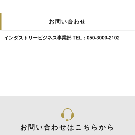
お問い合わせ
インダストリービジネス事業部 TEL：
050-3000-2102
お問い合わせはこちらから