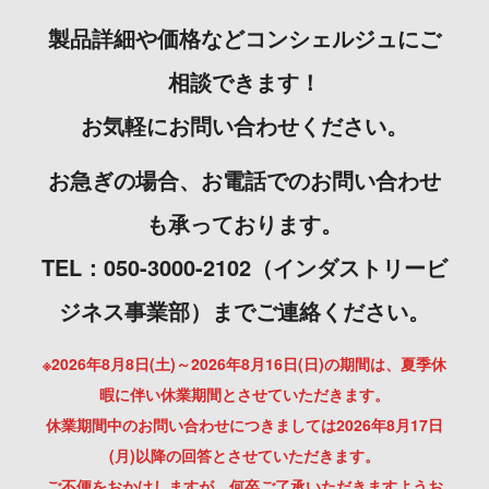
製品詳細や価格などコンシェルジュにご
相談できます！
お気軽にお問い合わせください。
お急ぎの場合、お電話でのお問い合わせ
も承っております。
TEL：050-3000-2102（インダストリービ
ジネス事業部）までご連絡ください。
※2026年8月8日(土)～2026年8月16日(日)の期間は、夏季休
暇に伴い休業期間とさせていただきます。
休業期間中のお問い合わせにつきましては2026年8月17日
(月)以降の回答とさせていただきます。
ご不便をおかけしますが、何卒ご了承いただきますようお