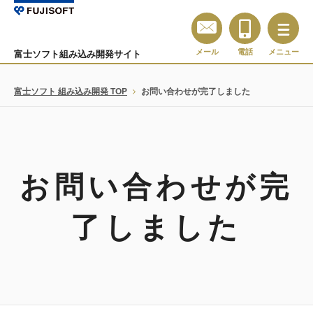
メール
電話
メニュー
富士ソフト組み込み開発サイト
富士ソフト 組み込み開発 TOP
お問い合わせが完了しました
お問い合わせが完
了しました