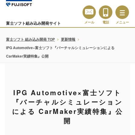
メール
電話
メニュー
富士ソフト組み込み開発サイト
富士ソフト 組み込み開発 TOP
更新情報
IPG Automotive×富士ソフト『バーチャルシミュレーションによる
CarMaker実績特集』公開
IPG Automotive×富士ソフト
『バーチャルシミュレーション
による CarMaker実績特集』公
開