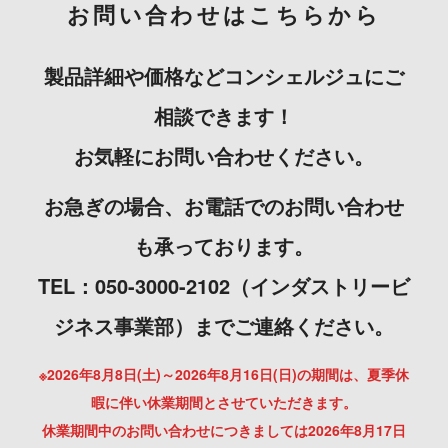
お問い合わせはこちらから
製品詳細や価格などコンシェルジュにご
相談できます！
お気軽にお問い合わせください。
お急ぎの場合、お電話でのお問い合わせ
も承っております。
TEL：050-3000-2102（インダストリービ
ジネス事業部）までご連絡ください。
※2026年8月8日(土)～2026年8月16日(日)の期間は、夏季休
暇に伴い休業期間とさせていただきます。
休業期間中のお問い合わせにつきましては2026年8月17日