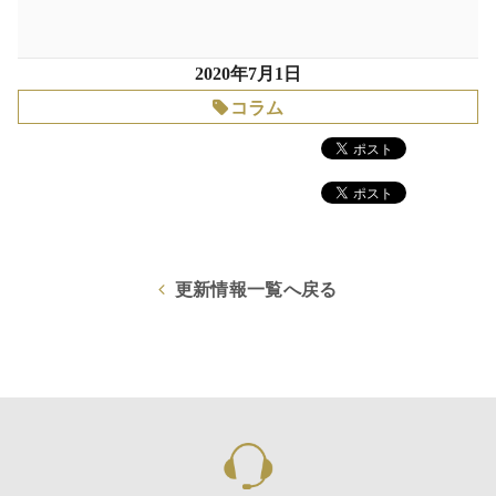
2020年7月1日
コラム
更新情報一覧へ戻る