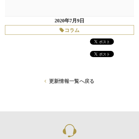
2020年7月9日
コラム
更新情報一覧へ戻る