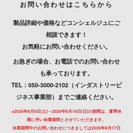
お問い合わせはこちらから
製品詳細や価格などコンシェルジュにご
相談できます！
お気軽にお問い合わせください。
お急ぎの場合、お電話でのお問い合わせ
も承っております。
TEL：050-3000-2102（インダストリービ
ジネス事業部）までご連絡ください。
※2026年8月8日(土)～2026年8月16日(日)の期間は、夏季休
暇に伴い休業期間とさせていただきます。
休業期間中のお問い合わせにつきましては2026年8月17日