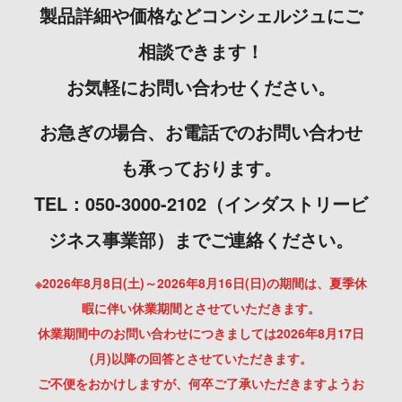
製品詳細や価格などコンシェルジュにご
相談できます！
お気軽にお問い合わせください。
お急ぎの場合、お電話でのお問い合わせ
も承っております。
TEL：050-3000-2102（インダストリービ
ジネス事業部）までご連絡ください。
※2026年8月8日(土)～2026年8月16日(日)の期間は、夏季休
暇に伴い休業期間とさせていただきます。
休業期間中のお問い合わせにつきましては2026年8月17日
(月)以降の回答とさせていただきます。
ご不便をおかけしますが、何卒ご了承いただきますようお