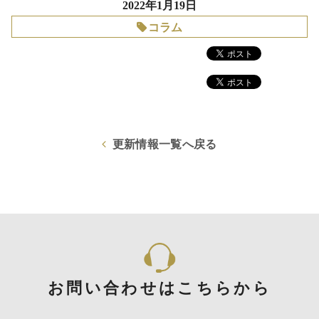
2022年1月19日
コラム
更新情報一覧へ戻る
お問い合わせはこちらから