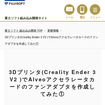
メール
電話
メニュー
富士ソフト組み込み開発サイト
富士ソフト 組み込み開発 TOP
更新情報
3Dプリンタ(Creality Ender 3 V2 )でAlveoアクセラレータカードのファン
アダプタを作成してみた①
3Dプリンタ(Creality Ender 3
V2 )でAlveoアクセラレータカ
ードのファンアダプタを作成し
てみた①