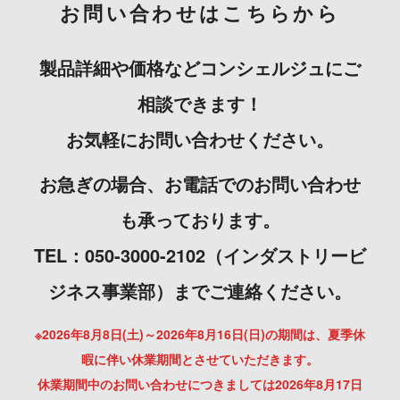
お問い合わせはこちらから
製品詳細や価格などコンシェルジュにご
相談できます！
お気軽にお問い合わせください。
お急ぎの場合、お電話でのお問い合わせ
も承っております。
TEL：050-3000-2102（インダストリービ
ジネス事業部）までご連絡ください。
※2026年8月8日(土)～2026年8月16日(日)の期間は、夏季休
暇に伴い休業期間とさせていただきます。
休業期間中のお問い合わせにつきましては2026年8月17日