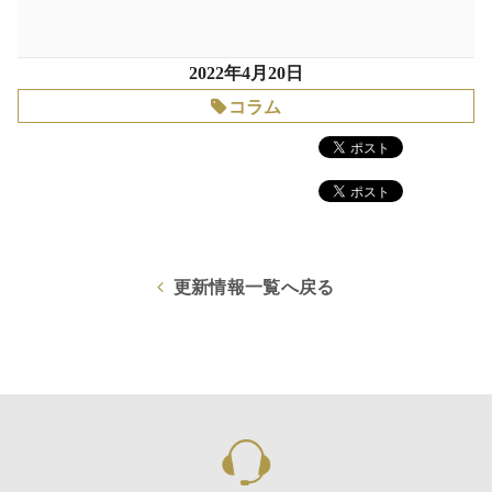
2022年4月20日
コラム
更新情報一覧へ戻る