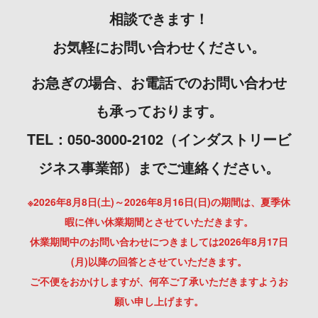
相談できます！
お気軽にお問い合わせください。
お急ぎの場合、お電話でのお問い合わせ
も承っております。
TEL：050-3000-2102（インダストリービ
ジネス事業部）までご連絡ください。
※2026年8月8日(土)～2026年8月16日(日)の期間は、夏季休
暇に伴い休業期間とさせていただきます。
休業期間中のお問い合わせにつきましては2026年8月17日
(月)以降の回答とさせていただきます。
ご不便をおかけしますが、何卒ご了承いただきますようお
願い申し上げます。