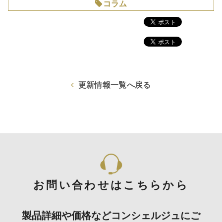
コラム
更新情報一覧へ戻る
お問い合わせはこちらから
製品詳細や価格などコンシェルジュにご