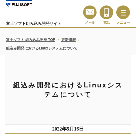
メール
電話
メニュー
富士ソフト組み込み開発サイト
富士ソフト 組み込み開発 TOP
更新情報
組込み開発におけるLinuxシステムについて
組込み開発におけるLinuxシス
テムについて
2022年5月16日