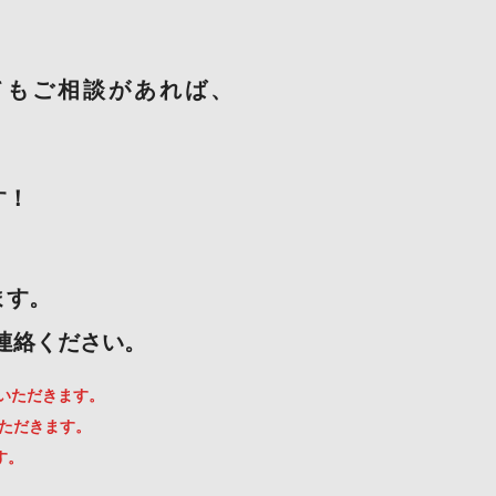
てもご相談があれば、
す！
ます。
ご連絡ください。
ていただきます。
いただきます。
す。