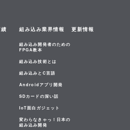
実績
組み込み業界情報
更新情報
組み込み開発者のための
FPGA教本
組み込み技術とは
組み込みとC言語
Androidアプリ開発
SDカードの深い話
IoT面白ガジェット
変わらなきゃっ！日本の
組み込み開発