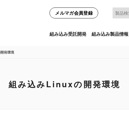
メルマガ会員登録
組み込み受託開発
組み込み製品情報
の開発環境
組み込みLinuxの開発環境