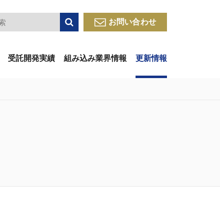
検索
お問い合わせ
受託開発実績
組み込み業界情報
更新情報