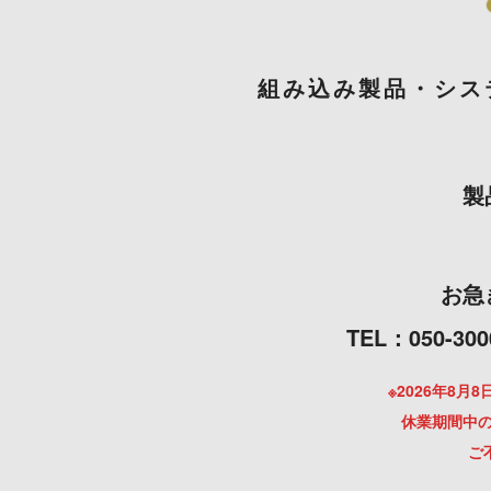
組み込み製品・シス
製
お急
TEL：050
※2026年8
休業期間中の
ご