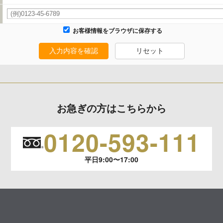
います。
お客様情報をブラウザに保存する
生じる結果
入力内容を確認
リセット
報の項目によってはお問い合わせ等に
お急ぎの方はこちらから
0120-593-111
平日9:00〜17:00