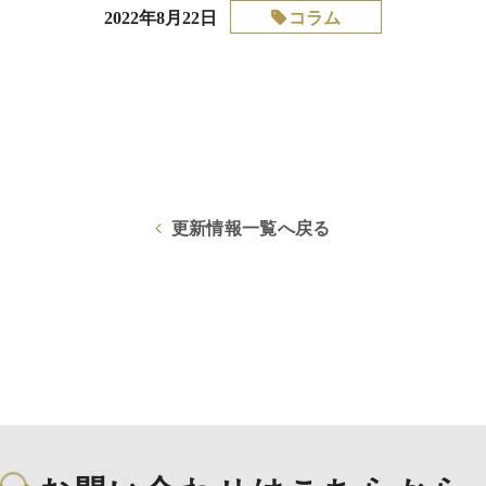
コラム
2022年8月22日
更新情報一覧へ戻る