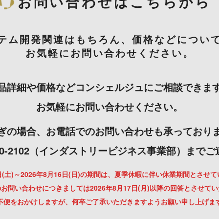
お問い合わせはこちらから
テム開発関連はもちろん、価格などについ
お気軽にお問い合わせください。
品詳細や価格などコンシェルジュにご相談できま
お気軽にお問い合わせください。
ぎの場合、お電話でのお問い合わせも承っており
-3000-2102（インダストリービジネス事業部）まで
月8日(土)～2026年8月16日(日)の期間は、夏季休暇に伴い休業期間とさせ
お問い合わせにつきましては2026年8月17日(月)以降の回答とさせて
不便をおかけしますが、何卒ご了承いただきますようお願い申し上げま