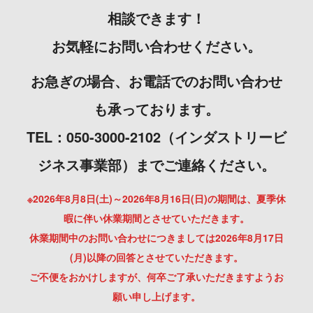
相談できます！
お気軽にお問い合わせください。
お急ぎの場合、お電話でのお問い合わせ
も承っております。
TEL：050-3000-2102（インダストリービ
ジネス事業部）までご連絡ください。
※2026年8月8日(土)～2026年8月16日(日)の期間は、夏季休
暇に伴い休業期間とさせていただきます。
休業期間中のお問い合わせにつきましては2026年8月17日
(月)以降の回答とさせていただきます。
ご不便をおかけしますが、何卒ご了承いただきますようお
願い申し上げます。