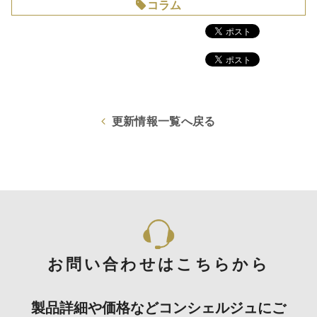
コラム
更新情報一覧へ戻る
お問い合わせはこちらから
製品詳細や価格などコンシェルジュにご