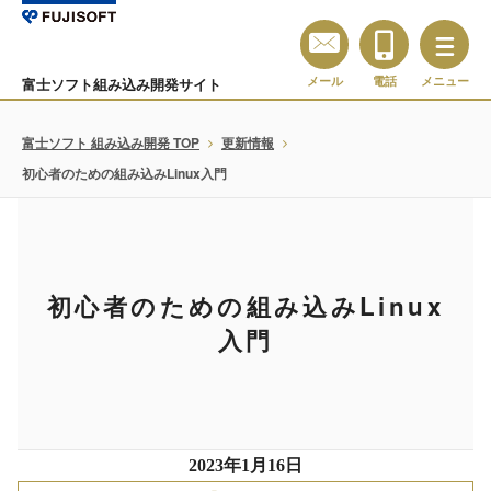
メール
電話
メニュー
富士ソフト組み込み開発サイト
富士ソフト 組み込み開発 TOP
更新情報
初心者のための組み込みLinux入門
初心者のための組み込みLinux
入門
2023年1月16日