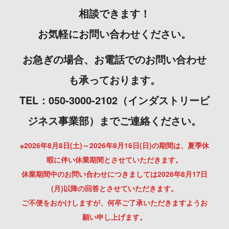
相談できます！
お気軽にお問い合わせください。
お急ぎの場合、お電話でのお問い合わせ
も承っております。
TEL：050-3000-2102（インダストリービ
ジネス事業部）までご連絡ください。
※2026年8月8日(土)～2026年8月16日(日)の期間は、夏季休
暇に伴い休業期間とさせていただきます。
休業期間中のお問い合わせにつきましては2026年8月17日
(月)以降の回答とさせていただきます。
ご不便をおかけしますが、何卒ご了承いただきますようお
願い申し上げます。