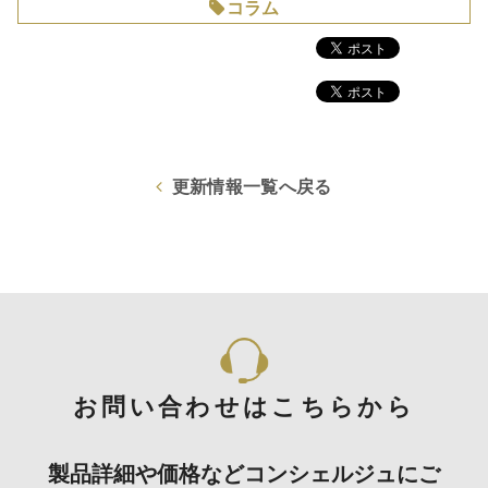
コラム
更新情報一覧へ戻る
お問い合わせはこちらから
製品詳細や価格などコンシェルジュにご