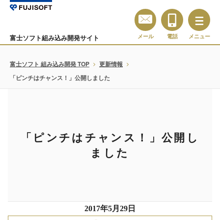
メール
電話
メニュー
富士ソフト組み込み開発サイト
富士ソフト 組み込み開発 TOP
更新情報
「ピンチはチャンス！」公開しました
「ピンチはチャンス！」公開し
ました
2017年5月29日