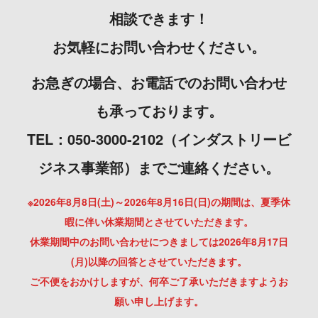
相談できます！
お気軽にお問い合わせください。
お急ぎの場合、お電話でのお問い合わせ
も承っております。
TEL：050-3000-2102（インダストリービ
ジネス事業部）までご連絡ください。
※2026年8月8日(土)～2026年8月16日(日)の期間は、夏季休
暇に伴い休業期間とさせていただきます。
休業期間中のお問い合わせにつきましては2026年8月17日
(月)以降の回答とさせていただきます。
ご不便をおかけしますが、何卒ご了承いただきますようお
願い申し上げます。