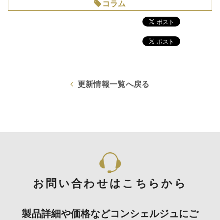
コラム
更新情報一覧へ戻る
お問い合わせはこちらから
製品詳細や価格などコンシェルジュにご