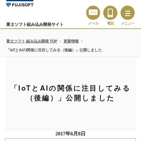
メール
電話
メニュー
富士ソフト組み込み開発サイト
富士ソフト 組み込み開発 TOP
更新情報
「IoTとAIの関係に注目してみる（後編）」公開しました
「IoTとAIの関係に注目してみる
（後編）」公開しました
2017年6月8日