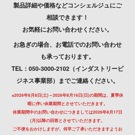
製品詳細や価格などコンシェルジュにご
相談できます！
お気軽にお問い合わせください。
お急ぎの場合、お電話でのお問い合わせ
も承っております。
TEL：050-3000-2102（インダストリービ
ジネス事業部）までご連絡ください。
※2026年8月8日(土)～2026年8月16日(日)の期間は、夏季休
暇に伴い休業期間とさせていただきます。
休業期間中のお問い合わせにつきましては2026年8月17日
(月)以降の回答とさせていただきます。
ご不便をおかけしますが、何卒ご了承いただきますようお