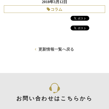
2018年3月12日
コラム
更新情報一覧へ戻る
お問い合わせはこちらから