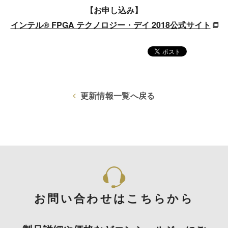
【お申し込み】
インテル® FPGA テクノロジー・デイ 2018公式サイト
更新情報一覧へ戻る
お問い合わせはこちらから