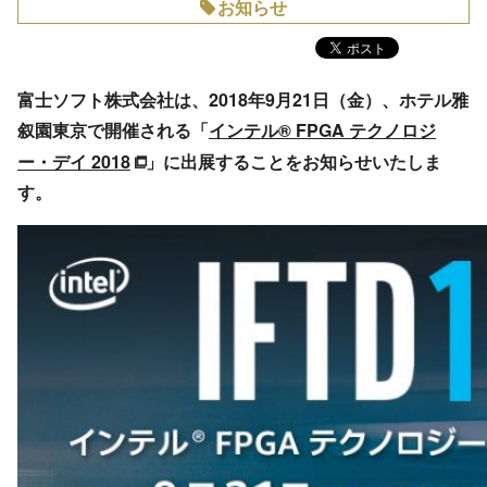
お知らせ
富士ソフト株式会社は、2018年9月21日（金）、ホテル雅
叙園東京で開催される「
インテル® FPGA テクノロジ
ー・デイ 2018
」に出展することをお知らせいたしま
す。