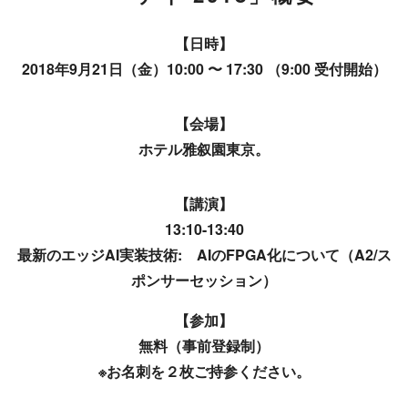
【日時】
2018年9月21日（金）10:00 〜 17:30 （9:00 受付開始）
【会場】
ホテル雅叙園東京。
【講演】
13:10-13:40
最新のエッジAI実装技術: AIのFPGA化について（A2/ス
ポンサーセッション）
【参加】
無料（事前登録制）
※お名刺を２枚ご持参ください。