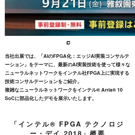
当社出展では、「AIのFPGA化：エッジAI実装コンサルテ
ーション」をテーマに、最新のAI実装技術を使って様々な
ニューラルネットワークをインテル社FPGA上に実現する
技術コンサルテーションをご紹介。
複雑なニューラルネットワークをインテル® Arria® 10
SoCに部品化したデモを展示いたします。
「インテル® FPGA テクノロジ
ー・デイ 2018」概要