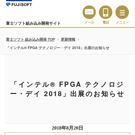
メール
電話
メニュー
富士ソフト組み込み開発サイト
富士ソフト 組み込み開発 TOP
更新情報
「インテル® FPGA テクノロジー・デイ 2018」出展のお知らせ
「インテル® FPGA テクノロジ
ー・デイ 2018」出展のお知らせ
2018年8月20日