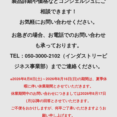
製品詳細や価格などコンシェルジュにご
相談できます！
お気軽にお問い合わせください。
お急ぎの場合、お電話でのお問い合わせ
も承っております。
TEL：050-3000-2102（インダストリービ
ジネス事業部）までご連絡ください。
※2026年8月8日(土)～2026年8月16日(日)の期間は、夏季休
暇に伴い休業期間とさせていただきます。
休業期間中のお問い合わせにつきましては2026年8月17日
(月)以降の回答とさせていただきます。
ご不便をおかけしますが、何卒ご了承いただきますようお
願い申し上げます。