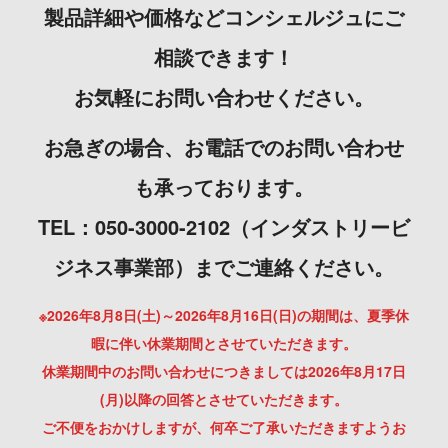
製品詳細や価格などコンシェルジュにご
相談できます！
お気軽にお問い合わせください。
お急ぎの場合、お電話でのお問い合わせ
も承っております。
TEL：050-3000-2102（インダストリービ
ジネス事業部）までご連絡ください。
※2026年8月8日(土)～2026年8月16日(日)の期間は、夏季休
暇に伴い休業期間とさせていただきます。
休業期間中のお問い合わせにつきましては2026年8月17日
(月)以降の回答とさせていただきます。
ご不便をおかけしますが、何卒ご了承いただきますようお