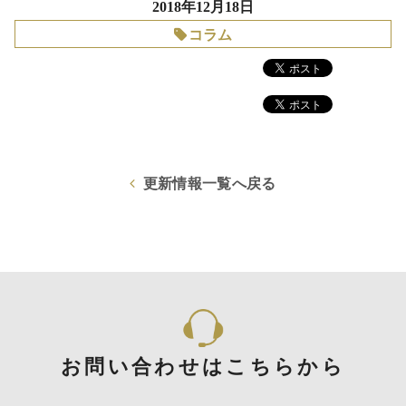
2018年12月18日
コラム
更新情報一覧へ戻る
お問い合わせはこちらから