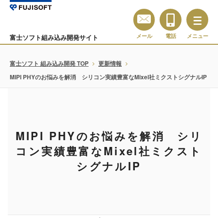
メール
電話
メニュー
富士ソフト組み込み開発サイト
富士ソフト 組み込み開発 TOP
更新情報
MIPI PHYのお悩みを解消 シリコン実績豊富なMixel社ミクストシグナルIP
MIPI PHYのお悩みを解消 シリ
コン実績豊富なMixel社ミクスト
シグナルIP