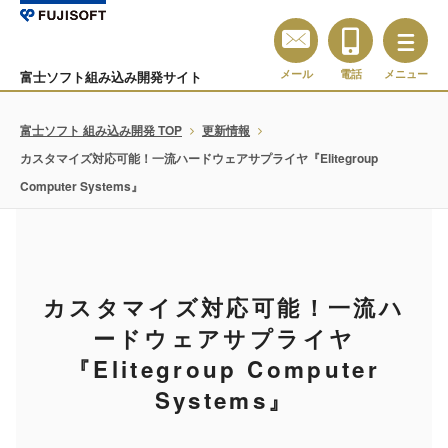
メール
電話
メニュー
富士ソフト組み込み開発サイト
富士ソフト 組み込み開発 TOP
更新情報
カスタマイズ対応可能！一流ハードウェアサプライヤ『Elitegroup
Computer Systems』
カスタマイズ対応可能！一流ハ
ードウェアサプライヤ
『Elitegroup Computer
Systems』