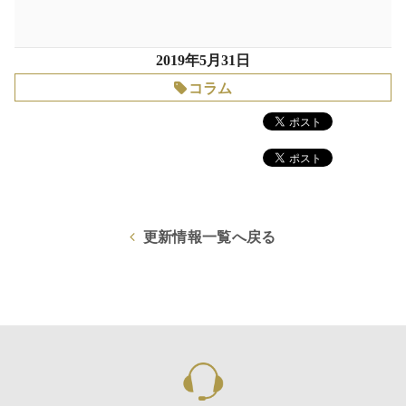
2019年5月31日
コラム
更新情報一覧へ戻る