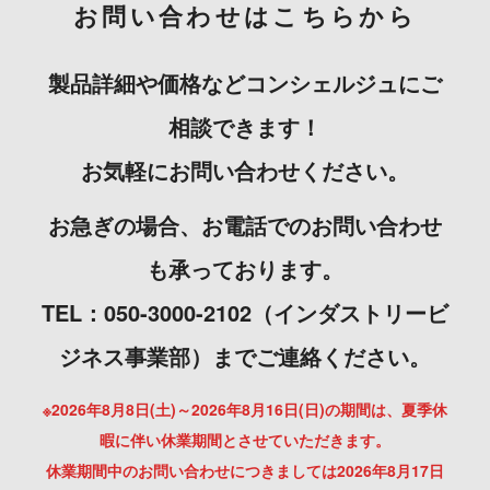
お問い合わせはこちらから
製品詳細や価格などコンシェルジュにご
相談できます！
お気軽にお問い合わせください。
お急ぎの場合、お電話でのお問い合わせ
も承っております。
TEL：050-3000-2102（インダストリービ
ジネス事業部）までご連絡ください。
※2026年8月8日(土)～2026年8月16日(日)の期間は、夏季休
暇に伴い休業期間とさせていただきます。
休業期間中のお問い合わせにつきましては2026年8月17日