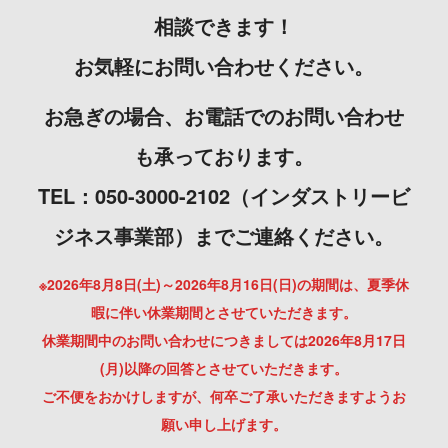
相談できます！
お気軽にお問い合わせください。
お急ぎの場合、お電話でのお問い合わせ
も承っております。
TEL：050-3000-2102（インダストリービ
ジネス事業部）までご連絡ください。
※2026年8月8日(土)～2026年8月16日(日)の期間は、夏季休
暇に伴い休業期間とさせていただきます。
休業期間中のお問い合わせにつきましては2026年8月17日
(月)以降の回答とさせていただきます。
ご不便をおかけしますが、何卒ご了承いただきますようお
願い申し上げます。