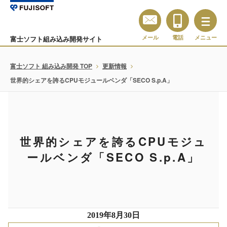
メール
電話
メニュー
富士ソフト組み込み開発サイト
富士ソフト 組み込み開発 TOP
更新情報
世界的シェアを誇るCPUモジュールベンダ「SECO S.p.A」
世界的シェアを誇るCPUモジュ
ールベンダ「SECO S.p.A」
2019年8月30日