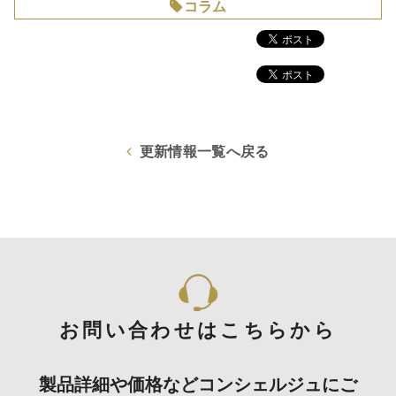
コラム
更新情報一覧へ戻る
お問い合わせはこちらから
製品詳細や価格などコンシェルジュにご