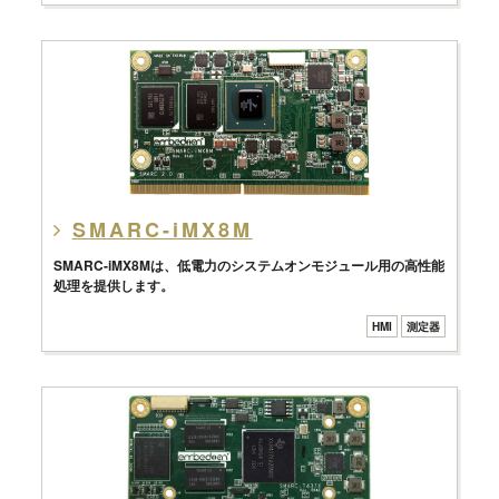
SMARC-iMX8M
SMARC-iMX8Mは、低電力のシステムオンモジュール用の高性能
処理を提供します。
HMI
測定器