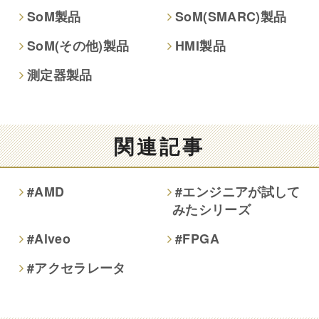
SoM製品
SoM(SMARC)製品
SoM(その他)製品
HMI製品
測定器製品
関連記事
#AMD
#エンジニアが試して
みたシリーズ
#Alveo
#FPGA
#アクセラレータ