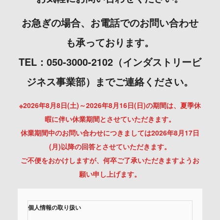
お急ぎの場合、お電話でのお問い合わせ
も承っております。
TEL：050-3000-2102（インダストリービ
ジネス事業部）までご連絡ください。
※2026年8月8日(土)～2026年8月16日(日)の期間は、夏季休
暇に伴い休業期間とさせていただきます。
休業期間中のお問い合わせにつきましては2026年8月17日
(月)以降の回答とさせていただきます。
ご不便をおかけしますが、何卒ご了承いただきますようお
願い申し上げます。
個人情報の取り扱い