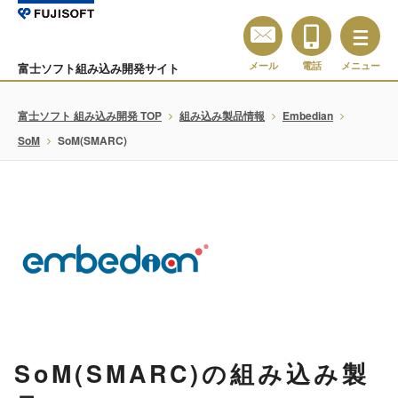
メール
電話
メニュー
富士ソフト組み込み開発サイト
富士ソフト 組み込み開発 TOP
組み込み製品情報
Embedian
SoM
SoM(SMARC)
SoM(SMARC)の組み込み製