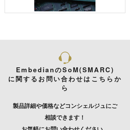
EmbedianのSoM(SMARC)
に関するお問い合わせはこちらか
ら
製品詳細や価格などコンシェルジュにご
相談できます！
お気軽にお問い合わせください。