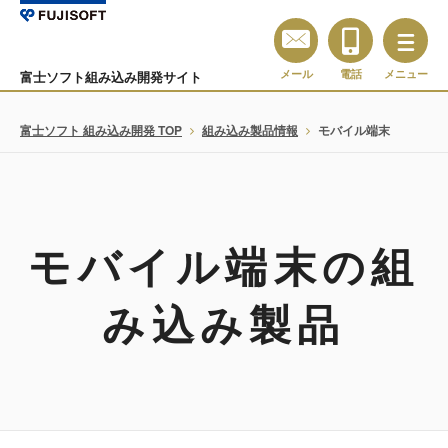
メール
電話
メニュー
富士ソフト組み込み開発サイト
富士ソフト 組み込み開発 TOP
組み込み製品情報
モバイル端末
モバイル端末の組
み込み製品