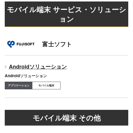
モバイル端末
サービス・ソリューシ
ョン
富士ソフト
Androidソリューション
Androidソリューション
モバイル端末
モバイル端末
その他