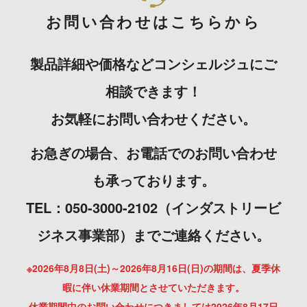
お問い合わせはこちらから
製品詳細や価格などコンシェルジュにご
相談できます！
お気軽にお問い合わせください。
お急ぎの場合、お電話でのお問い合わせ
も承っております。
TEL：050-3000-2102（インダストリービ
ジネス事業部）までご連絡ください。
※2026年8月8日(土)～2026年8月16日(日)の期間は、夏季休
暇に伴い休業期間とさせていただきます。
休業期間中のお問い合わせにつきましては2026年8月17日