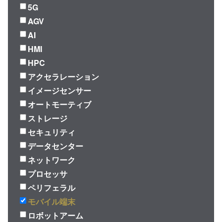
5G
AGV
AI
HMI
HPC
アクセラレーション
イメージセンサー
オートモーティブ
ストレージ
セキュリティ
データセンター
ネットワーク
プロセッサ
ペリフェラル
モバイル端末
ロボットアーム