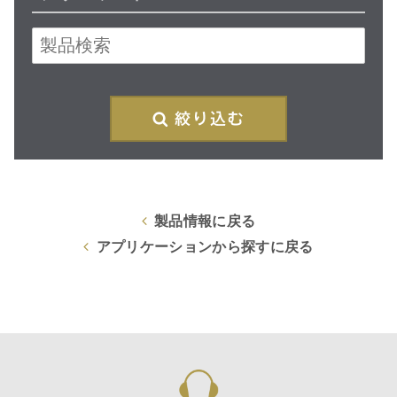
絞
製品情報に戻る
アプリケーションから探すに戻る