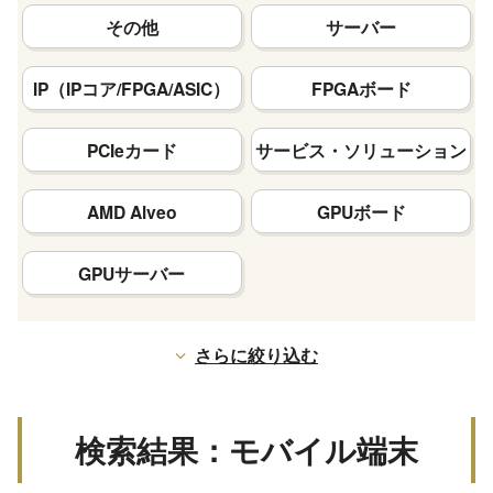
その他
サーバー
IP（IPコア/FPGA/ASIC）
FPGAボード
PCIeカード
サービス・ソリューション
AMD Alveo
GPUボード
GPUサーバー
さらに絞り込む
検索結果：モバイル端末