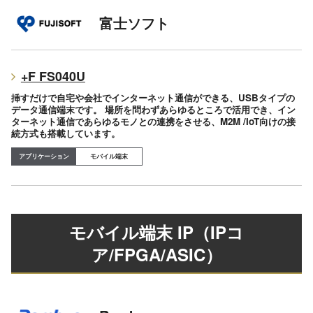
富士ソフト
+F FS040U
挿すだけで自宅や会社でインターネット通信ができる、USBタイプの
データ通信端末です。 場所を問わずあらゆるところで活用でき、イン
ターネット通信であらゆるモノとの連携をさせる、M2M /IoT向けの接
続方式も搭載しています。
モバイル端末
モバイル端末
IP（IPコ
ア/FPGA/ASIC）