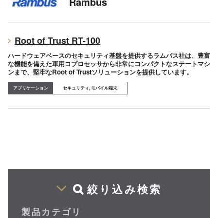
Rambus
Root of Trust RT-100
ハードウェアベースのセキュリティ基盤を提供するラムバス社は、豊富
な機能を備えた軍用コプロセッサから非常にコンパクトなステートマシ
ンまで、堅牢なRoot of Trustソリューションを提供しています。
セキュリティ, モバイル端末
絞り込み検索
製品カテゴリ