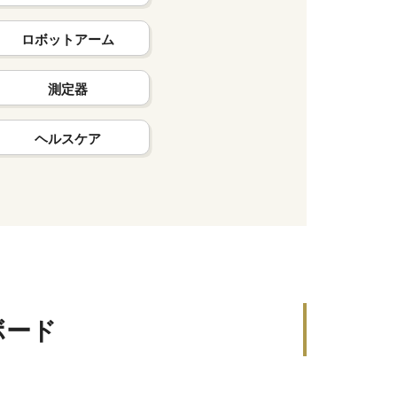
ロボットアーム
測定器
ヘルスケア
ボード