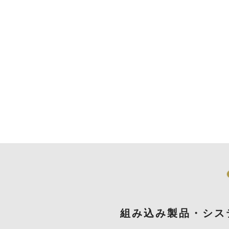
組み込み製品・シス