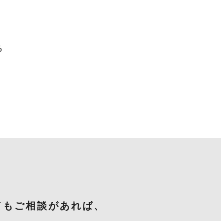
る
てもご相談があれば、