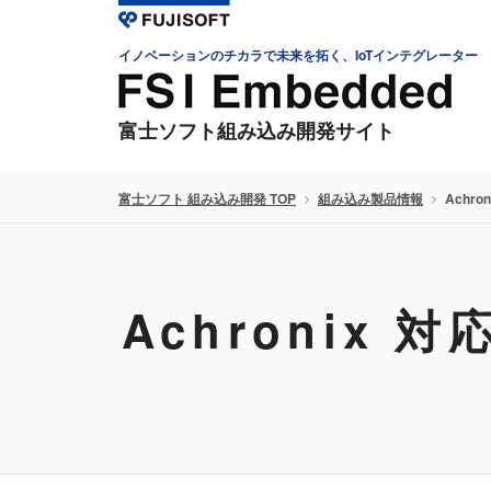
イノベーションのチカラで未来を拓く、IoTインテグレーター
富士ソフト組み込み開発サイト
富士ソフト 組み込み開発 TOP
組み込み製品情報
Achr
Achronix