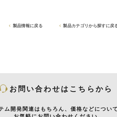
製品情報に戻る
製品カテゴリから探すに戻
お問い合わせはこちらから
テム開発関連はもちろん、価格などについ
お気軽にお問い合わせください。