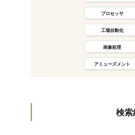
プロセッサ
工場自動化
画像処理
アミューズメント
検索