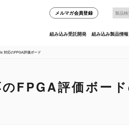
メルマガ会員登録
組み込み受託開発
組み込み製品情報
onix 対応のFPGA評価ボード
 対応のFPGA評価ボ