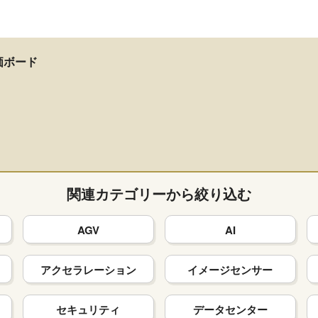
評価ボード
関連カテゴリーから絞り込む
AGV
AI
アクセラレーション
イメージセンサー
セキュリティ
データセンター