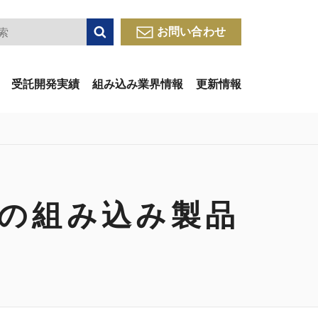
検索
お問い合わせ
受託開発実績
組み込み業界情報
更新情報
ードの組み込み製品