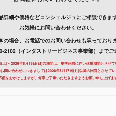
品詳細や価格などコンシェルジュにご相談できま
お気軽にお問い合わせください。
ぎの場合、お電話でのお問い合わせも承っており
-3000-2102（インダストリービジネス事業部）まで
月8日(土)～2026年8月16日(日)の期間は、夏季休暇に伴い休業期間とさせ
お問い合わせにつきましては2026年8月17日(月)以降の回答とさせて
不便をおかけしますが、何卒ご了承いただきますようお願い申し上げま