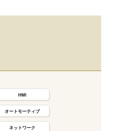
HMI
オートモーティブ
ネットワーク