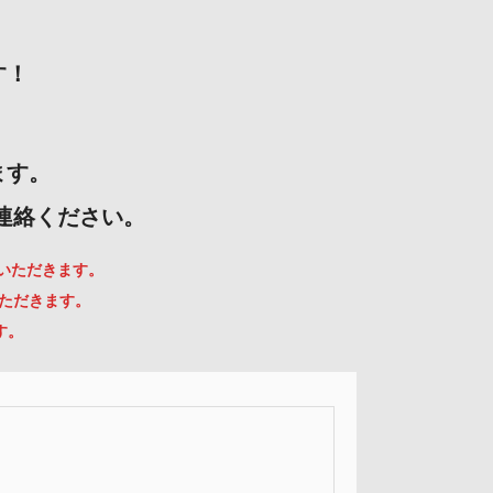
す！
ます。
ご連絡ください。
ていただきます。
いただきます。
す。