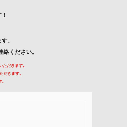
す！
ます。
ご連絡ください。
ていただきます。
いただきます。
す。