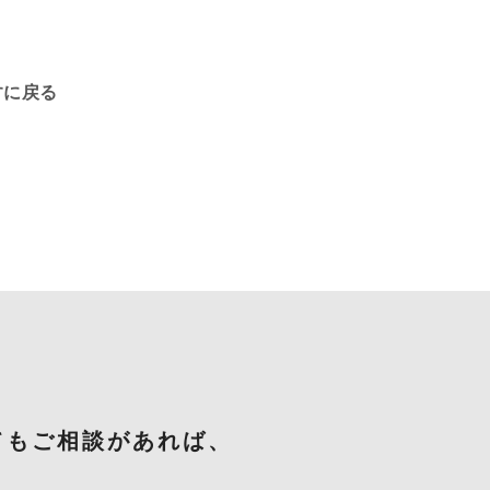
探すに戻る
てもご相談があれば、