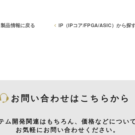
製品情報に戻る
IP（IPコア/FPGA/ASIC）から
お問い合わせはこちらから
テム開発関連はもちろん、価格などについ
お気軽にお問い合わせください。