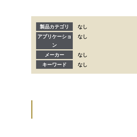
製品カテゴリ
なし
アプリケーショ
なし
ン
メーカー
なし
キーワード
なし