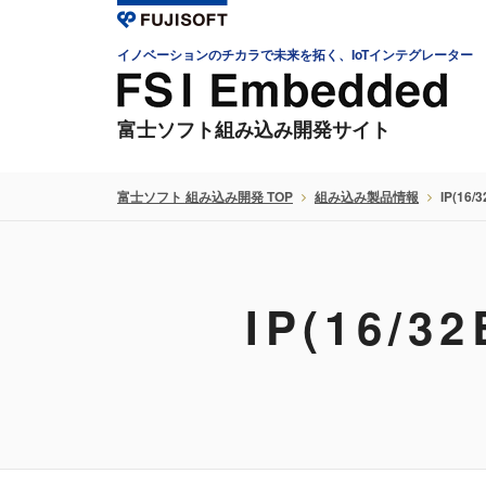
イノベーションのチカラで未来を拓く、IoTインテグレーター
富士ソフト組み込み開発サイト
富士ソフト 組み込み開発 TOP
組み込み製品情報
IP(16
IP(16