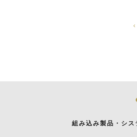
組み込み製品・シス