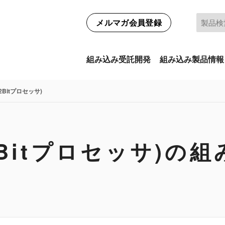
メルマガ会員登録
組み込み受託開発
組み込み製品情報
/32Bitプロセッサ)
/32Bitプロセッサ)の