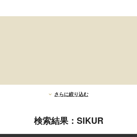
さらに絞り込む
検索結果：SIKUR