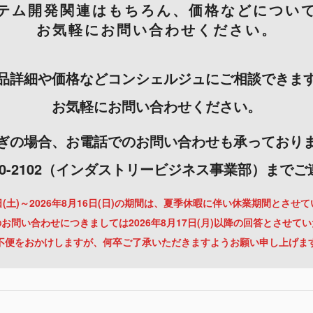
テム開発関連はもちろん、価格などについ
お気軽にお問い合わせください。
品詳細や価格などコンシェルジュにご相談できま
お気軽にお問い合わせください。
ぎの場合、お電話でのお問い合わせも承っており
-3000-2102（インダストリービジネス事業部）まで
月8日(土)～2026年8月16日(日)の期間は、夏季休暇に伴い休業期間とさせ
お問い合わせにつきましては2026年8月17日(月)以降の回答とさせて
不便をおかけしますが、何卒ご了承いただきますようお願い申し上げま