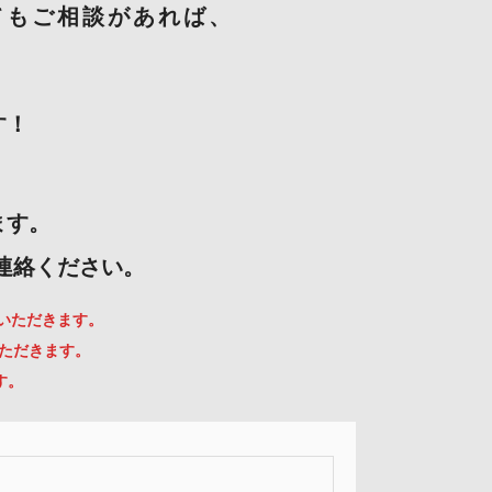
てもご相談があれば、
す！
ます。
ご連絡ください。
ていただきます。
いただきます。
す。