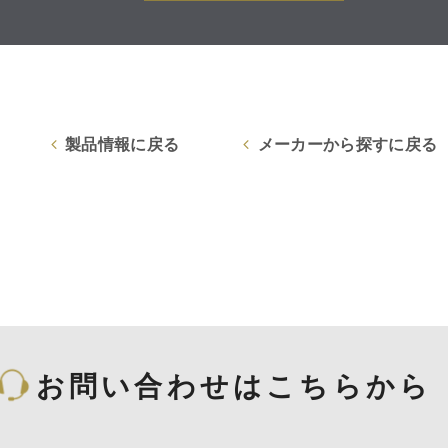
製品情報に戻る
メーカーから探すに戻る
お問い合わせはこちらから