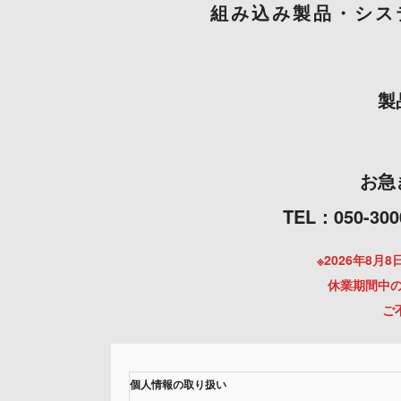
組み込み製品・シス
製
お急
TEL：050
※2026年8
休業期間中の
ご
個人情報の取り扱い