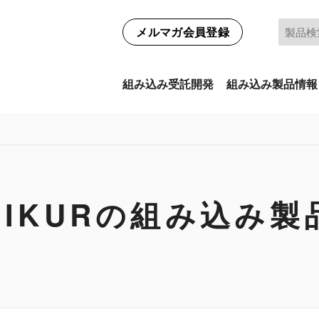
メルマガ会員登録
組み込み受託開発
組み込み製品情報
SIKURの組み込み製