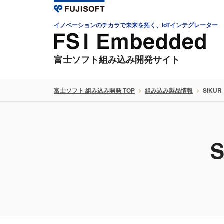
イノベーションのチカラで未来を拓く、IoTインテグレーター
富士ソフト組み込み開発サイト
富士ソフト 組み込み開発 TOP
組み込み製品情報
SIKUR