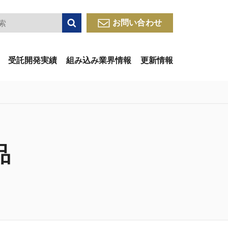
検索
お問い合わせ
受託開発実績
組み込み業界情報
更新情報
品