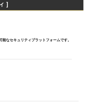
 ]
適用可能なセキュリティプラットフォームです。