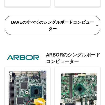
DAVEのすべてのシングルボードコンピュー
ター
ARBORのシングルボード
コンピューター