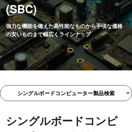
(SBC)
強力な機能を備えた高性能なものから手頃な価格
の安いものまで幅広くラインナップ
シングルボードコンピューター製品検索
シングルボードコンピ