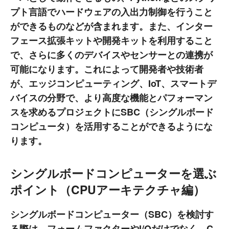
プト言語でハードウェアの入出力制御を行うこと
ができるものなどが含まれます。また、インター
フェース拡張キットや開発キットを利用すること
で、さらに多くのデバイスやセンサーとの連携が
可能になります。これによって開発者や技術者
が、エッジコンピューティング、IoT、スマートデ
バイスの分野で、より高度な機能とパフォーマン
スを求めるプロジェクトにSBC（シングルボード
コンピュータ）を活用することができるようにな
ります。
シングルボードコンピューターを選ぶ
ポイント（CPUアーキテクチャ編）
シングルボードコンピューター（SBC）を検討す
る際は、フォームファクターやI/Oだけでなく、C