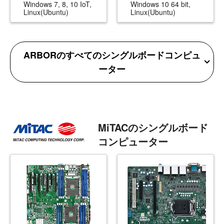
Windows 7, 8, 10 IoT,
Windows 10 64 bit,
Linux(Ubuntu)
Linux(Ubuntu)
ARBORのすべてのシングルボードコンピュ
ーター
MiTACのシングルボード
コンピューター