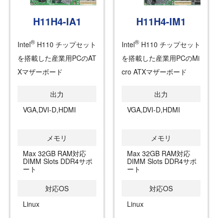
H11H4-IA1
H11H4-IM1
®
®
Intel
H110 チップセット
Intel
H110 チップセット
を搭載した産業用PCのAT
を搭載した産業用PCのMi
Xマザーボード
cro ATXマザーボード
出力
出力
VGA,DVI-D,HDMI
VGA,DVI-D,HDMI
メモリ
メモリ
Max 32GB RAM対応
Max 32GB RAM対応
DIMM Slots DDR4サポ
DIMM Slots DDR4サポ
ート
ート
対応OS
対応OS
Linux
Linux