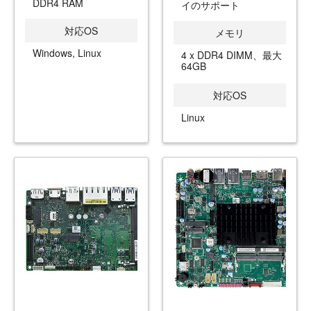
DDR4 RAM
イのサポート
対応OS
メモリ
Windows, Linux
4 x DDR4 DIMM、最大
64GB
対応OS
Linux