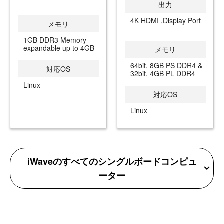
出力
4K HDMI ,Display Port
メモリ
1GB DDR3 Memory
expandable up to 4GB
メモリ
64bit, 8GB PS DDR4 &
対応OS
32bit, 4GB PL DDR4
Linux
対応OS
Linux
iWaveのすべてのシングルボードコンピュ
ーター