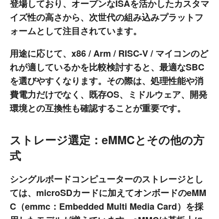
登場しており、オープンなISAを活かしたカスタマ
イズ性の高さから、次世代の組み込みプラットフ
ォームとして注目されています。
用途に応じて、x86 / Arm / RISC-V / マイコンのど
れが適しているかを比較検討すると、最適なSBC
を選びやすくなります。その際は、処理性能や消
費電力だけでなく、既存OS、ミドルウェア、開発
環境との互換性も確認することが重要です。
ストレージ選定：eMMCとその他の方
式
シングルボードコンピューターのストレージとし
ては、microSDカードに加えてオンボードのeMM
C（emmc：Embedded Multi Media Card）を採