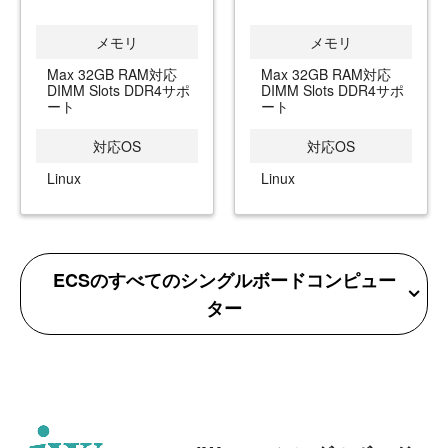
メモリ
メモリ
Max 32GB RAM対応
Max 32GB RAM対応
DIMM Slots DDR4サポ
DIMM Slots DDR4サポ
ート
ート
対応OS
対応OS
Linux
Linux
ECSのすべてのシングルボードコンピュー
ター