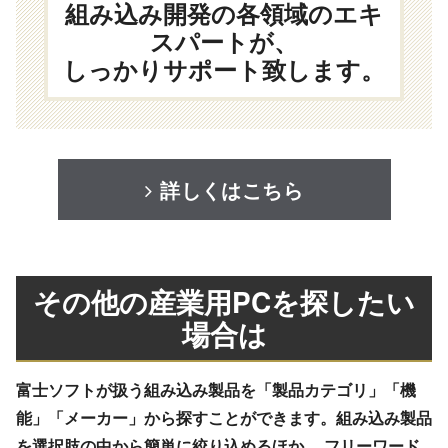
組み込み開発の各領域のエキ
スパートが、
しっかりサポート致します。
詳しくはこちら
その他の産業用PCを探したい
場合は
富士ソフトが扱う組み込み製品を「製品カテゴリ」「機
能」「メーカー」から探すことができます。組み込み製品
を選択肢の中から簡単に絞り込めるほか、 フリーワード