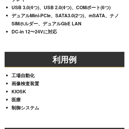
USB 3.0(4つ)、USB 2.0(4つ)、COMポート(6つ)
デュアルMini-PCIe、SATA3.0(2つ)、mSATA、ナノ
SIMホルダー、デュアルGbE LAN
DC-in 12〜24Vに対応
利用例
工場自動化
画像検査装置
KIOSK
医療
制御システム