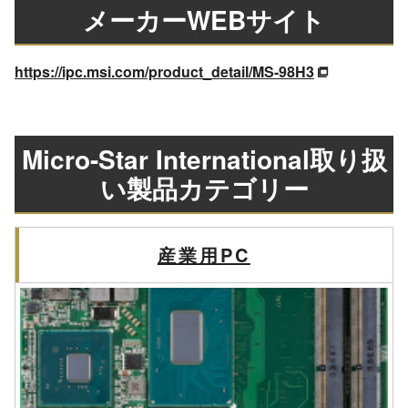
メーカーWEBサイト
https://ipc.msi.com/product_detail/MS-98H3
Micro-Star International取り扱
い製品カテゴリー
産業用PC