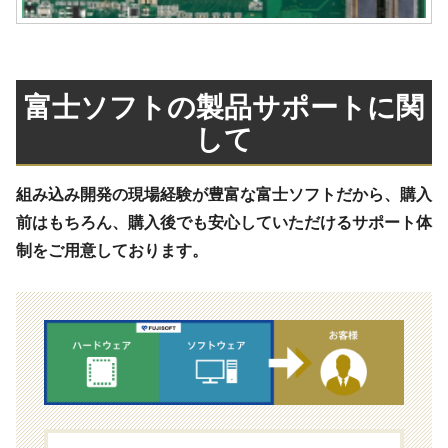
富士ソフトの製品サポートに関
して
組み込み開発の現場経験が豊富な富士ソフトだから、購入
前はもちろん、購入後でも安心していただけるサポート体
制をご用意しております。