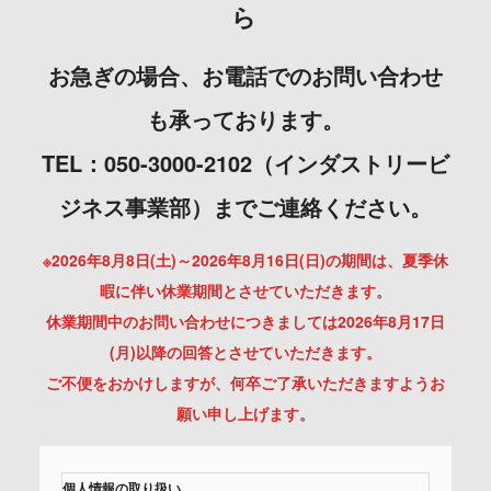
ら
お急ぎの場合、お電話でのお問い合わせ
も承っております。
TEL：050-3000-2102（インダストリービ
ジネス事業部）までご連絡ください。
※2026年8月8日(土)～2026年8月16日(日)の期間は、夏季休
暇に伴い休業期間とさせていただきます。
休業期間中のお問い合わせにつきましては2026年8月17日
(月)以降の回答とさせていただきます。
ご不便をおかけしますが、何卒ご了承いただきますようお
願い申し上げます。
個人情報の取り扱い