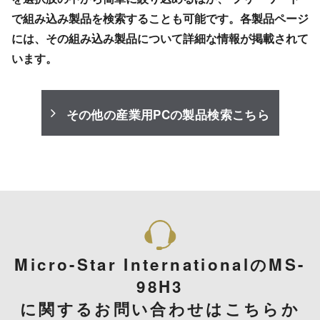
で組み込み製品を検索することも可能です。各製品ページ
には、その組み込み製品について詳細な情報が掲載されて
います。
その他の産業用PCの製品検索こちら
Micro-Star InternationalのMS-
98H3
に関するお問い合わせはこちらか