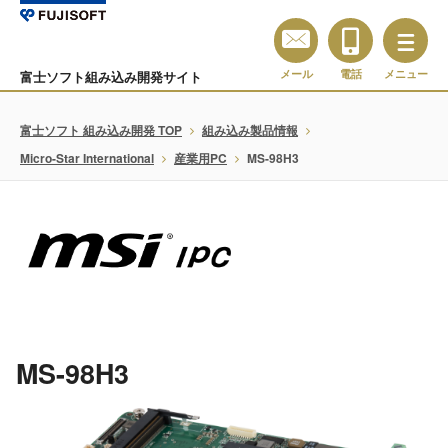
メール
電話
メニュー
富士ソフト組み込み開発サイト
富士ソフト 組み込み開発 TOP
組み込み製品情報
Micro-Star International
産業用PC
MS-98H3
MS-98H3