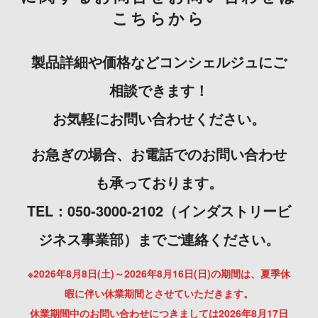
こちらから
製品詳細や価格などコンシェルジュにご
相談できます！
お気軽にお問い合わせください。
お急ぎの場合、お電話でのお問い合わせ
も承っております。
TEL：050-3000-2102（インダストリービ
ジネス事業部）までご連絡ください。
※2026年8月8日(土)～2026年8月16日(日)の期間は、夏季休
暇に伴い休業期間とさせていただきます。
休業期間中のお問い合わせにつきましては2026年8月17日