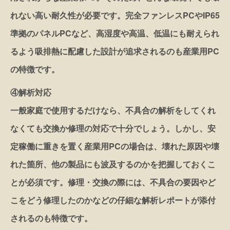
れない高い耐久性が必要です。完全ファンレスPCやIP65
準拠のパネルPCなど、高湿度や高温、低温にも耐えられ
るよう吸排熱に配慮した設計が追求されるのも産業用PC
の特徴です。
④解析対応
一般家庭で使用するだけなら、不具合の解析をしてくれ
なくても交換か修理の対応で十分でしょう。しかし、安
定稼働に重きを置く産業用PCの場合は、壊れた原因や壊
れた箇所、他の製品にも波及するのかを把握しておくこ
とが必須です。修理・交換の際には、不具合の要因やど
こをどう修理したのかなどの仔細な解析レポートが添付
されるのも特徴です。