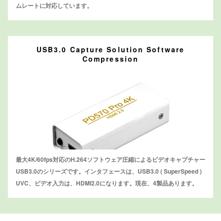
ムレートに対応しています。
USB3.0 Capture Solution Software
Compression
最大4K/60fps対応のH.264ソフトウェア圧縮によるビデオキャプチャー
USB3.0のシリーズです。インタフェースは、USB3.0 ( SuperSpeed )
UVC、ビデオ入力は、HDMI2.0になります。現在、4製品あります。