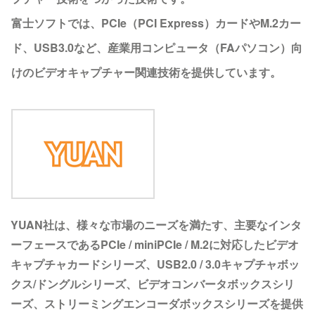
富士ソフトでは、PCIe（PCI Express）カードやM.2カー
ド、USB3.0など、産業用コンピュータ（FAパソコン）向
けのビデオキャプチャー関連技術を提供しています。
YUAN社は、様々な市場のニーズを満たす、主要なインタ
ーフェースであるPCIe / miniPCIe / M.2に対応したビデオ
キャプチャカードシリーズ、USB2.0 / 3.0キャプチャボッ
クス/ドングルシリーズ、ビデオコンバータボックスシリ
ーズ、ストリーミングエンコーダボックスシリーズを提供