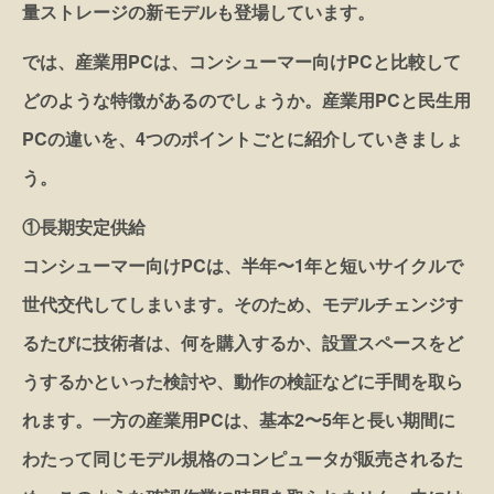
量ストレージの新モデルも登場しています。
では、産業用PCは、コンシューマー向けPCと比較して
どのような特徴があるのでしょうか。産業用PCと民生用
PCの違いを、4つのポイントごとに紹介していきましょ
う。
①長期安定供給
コンシューマー向けPCは、半年〜1年と短いサイクルで
世代交代してしまいます。そのため、モデルチェンジす
るたびに技術者は、何を購入するか、設置スペースをど
うするかといった検討や、動作の検証などに手間を取ら
れます。一方の産業用PCは、基本2〜5年と長い期間に
わたって同じモデル規格のコンピュータが販売されるた