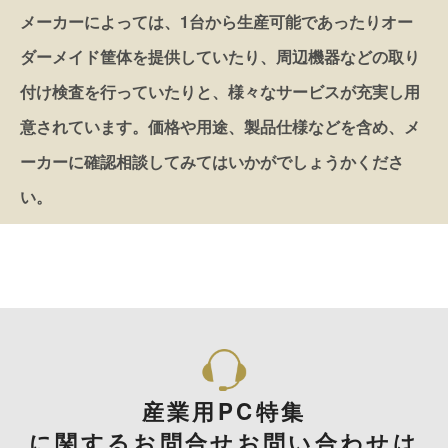
メーカーによっては、1台から生産可能であったりオー
ダーメイド筐体を提供していたり、周辺機器などの取り
付け検査を行っていたりと、様々なサービスが充実し用
意されています。価格や用途、製品仕様などを含め、メ
ーカーに確認相談してみてはいかがでしょうかくださ
い。
産業用PC特集
に関するお問合せお問い合わせは