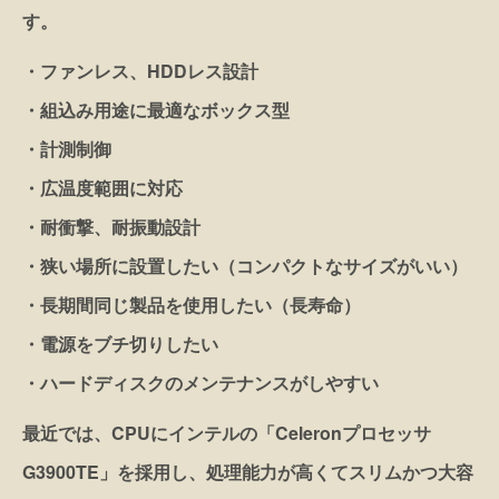
す。
・ファンレス、HDDレス設計
・組込み用途に最適なボックス型
・計測制御
・広温度範囲に対応
・耐衝撃、耐振動設計
・狭い場所に設置したい（コンパクトなサイズがいい）
・長期間同じ製品を使用したい（長寿命）
・電源をブチ切りしたい
・ハードディスクのメンテナンスがしやすい
最近では、CPUにインテルの「Celeronプロセッサ
G3900TE」を採用し、処理能力が高くてスリムかつ大容