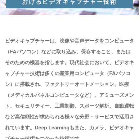
おけるビデオキャプチャー技術
ビデオキャプチャーは、映像や音声データをコンピュータ
（FAパソコン）などに取り込み、保存すること、または
そのための機器を指します。現代社会において、ビデオキ
ャプチャー技術は多くの産業用コンピュータ（FAパソコ
ン）に搭載され、ファクトリーオートメーション、医療
（メディカルパネルコンピュータなど）、アミューズメン
ト、セキュリティー、工業制御、スポーツ解析、自動運転
など高信頼性が求められる様々な分野・サービスで活用さ
れています。Deep Learningもまた、カメラ、ビデオキャ
プチャー技術をつかった技術です。