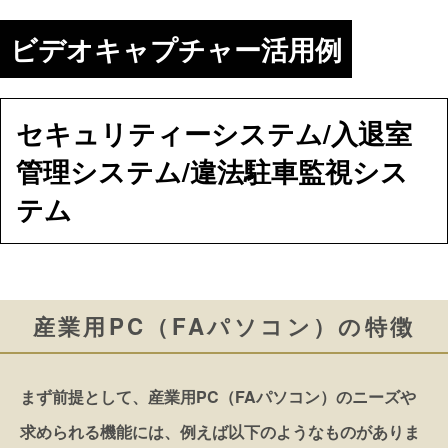
ビデオキャプチャー活用例
セキュリティーシステム/入退室
管理システム/違法駐車監視シス
テム
産業用PC（FAパソコン）の特徴
まず前提として、産業用PC（FAパソコン）のニーズや
求められる機能には、例えば以下のようなものがありま