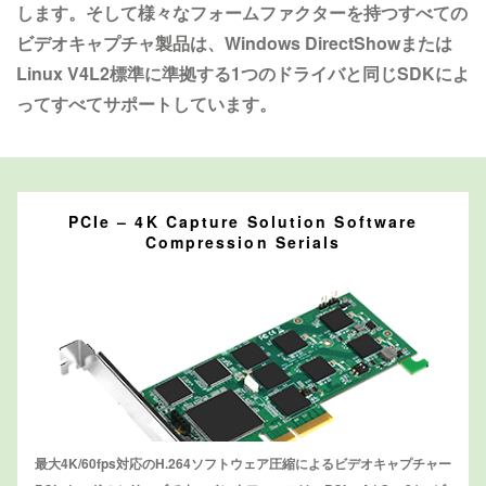
します。そして様々なフォームファクターを持つすべての
ビデオキャプチャ製品は、Windows DirectShowまたは
Linux V4L2標準に準拠する1つのドライバと同じSDKによ
ってすべてサポートしています。
PCIe – 4K Capture Solution Software
Compression Serials
最大4K/60fps対応のH.264ソフトウェア圧縮によるビデオキャプチャー