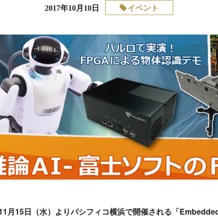
イベント
2017年10月10日
年11月15日（水）よりパシフィコ横浜で開催される
「Embedded 