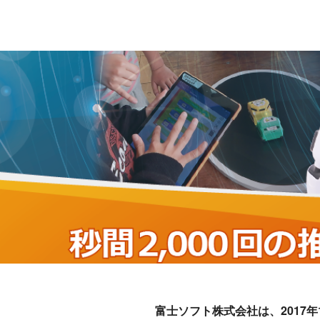
富士ソフト株式会社は、2017