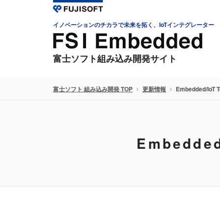
イノベーションのチカラで未来を拓く、IoTインテグレーター
富士ソフト組み込み開発サイト
富士ソフト 組み込み開発 TOP
更新情報
Embedded/IoT
Embedde