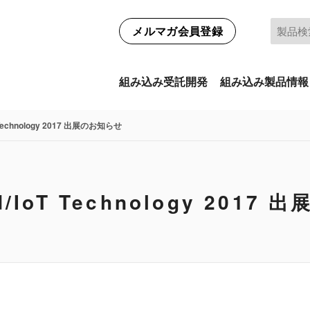
メルマガ会員登録
組み込み受託開発
組み込み製品情報
 Technology 2017 出展のお知らせ
d/IoT Technology 2017