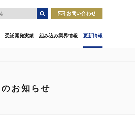
検索
お問い合わせ
受託開発実績
組み込み業界情報
更新情報
 出展のお知らせ