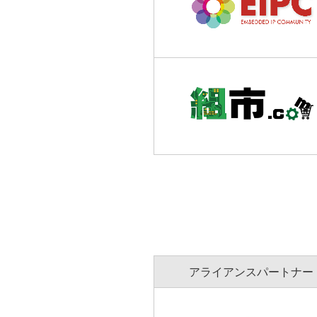
アライアンスパートナー