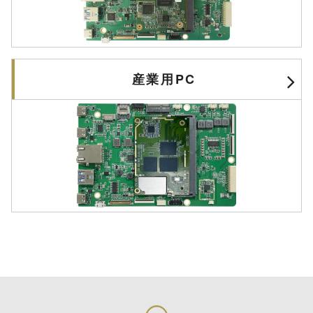
産業用PC