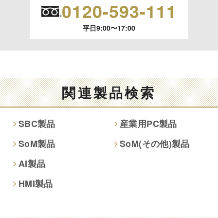
0120-593-111
平日9:00〜17:00
関連製品検索
SBC製品
産業用PC製品
SoM製品
SoM(その他)製品
AI製品
HMI製品