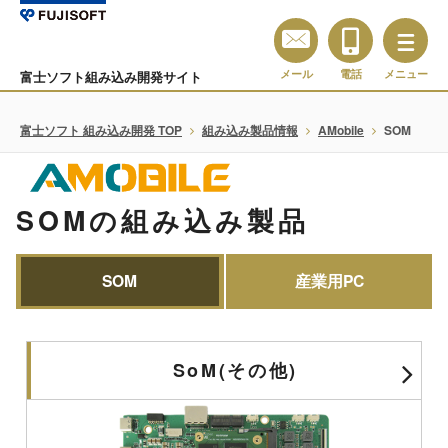
メール
電話
メニュー
富士ソフト組み込み開発サイト
富士ソフト 組み込み開発 TOP
組み込み製品情報
AMobile
SOM
SOMの組み込み製品
SOM
産業用PC
SoM(その他)