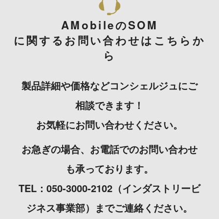
AMobileのSOM
に関するお問い合わせはこちらか
ら
製品詳細や価格などコンシェルジュにご
相談できます！
お気軽にお問い合わせください。
お急ぎの場合、お電話でのお問い合わせ
も承っております。
TEL：050-3000-2102（インダストリービ
ジネス事業部）までご連絡ください。