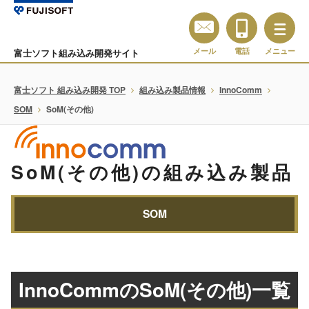
メール
電話
メニュー
富士ソフト組み込み開発サイト
富士ソフト 組み込み開発 TOP
組み込み製品情報
InnoComm
SOM
SoM(その他)
SoM(その他)の組み込み製品
SOM
InnoCommのSoM(その他)一覧