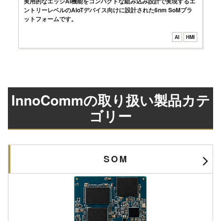
実用的なエッジAI機能をコンパクトな組み込み設計で実現するエ
ントリーレベルのAIoTデバイス向けに設計された6nm SoMプラ
ットフォームです。
AI
HMI
InnoCommの取り扱い製品カテ
ゴリー
SOM