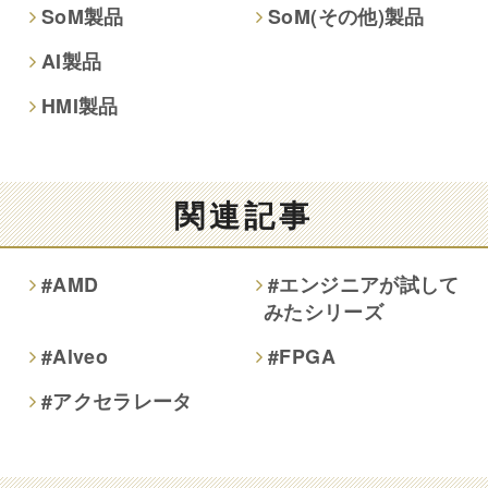
SoM製品
SoM(その他)製品
AI製品
HMI製品
関連記事
#AMD
#エンジニアが試して
みたシリーズ
#Alveo
#FPGA
#アクセラレータ