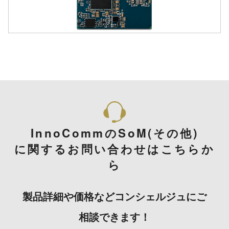
InnoCommのSoM(その他)
に関するお問い合わせはこちらか
ら
製品詳細や価格などコンシェルジュにご
相談できます！