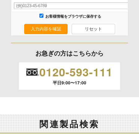
項目によってはお問い合わせ等に
ご回答できない場合がございます。
お客様情報をブラウザに保存する
入力内容を確認
リセット
本人が容易に認識できない方法による取得
なし
お急ぎの方はこちらから
個人情報保護への取り組み
0120-593-111
平日9:00〜17:00
関連製品検索