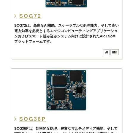
SOG72
SOG72は、高度なAI機能、スケーラブルな処理能力、そして高い
電力効率を必要とするエッジコンピューティングアプリケーショ
ンおよびスマート組み込みシステム向けに設計されたAIoT SoM
プラットフォームです。
AI
HMI
SOG36P
SOG36Pは、効率的な処理、豊富なマルチメディア機能、そして