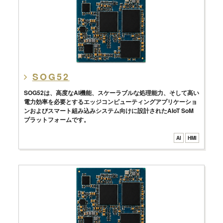
SOG52
SOG52は、高度なAI機能、スケーラブルな処理能力、そして高い
電力効率を必要とするエッジコンピューティングアプリケーショ
ンおよびスマート組み込みシステム向けに設計されたAIoT SoM
プラットフォームです。
AI
HMI