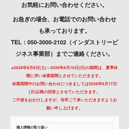
お気軽にお問い合わせください。
お急ぎの場合、お電話でのお問い合わせ
も承っております。
TEL：050-3000-2102（インダストリービ
ジネス事業部）までご連絡ください。
※2026年8月8日(土)～2026年8月16日(日)の期間は、夏季休
暇に伴い休業期間とさせていただきます。
休業期間中のお問い合わせにつきましては2026年8月17日
(月)以降の回答とさせていただきます。
ご不便をおかけしますが、何卒ご了承いただきますようお
願い申し上げます。
個人情報の取り扱い