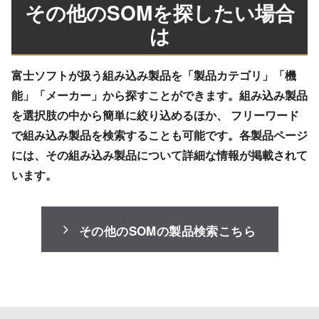
その他のSOMを探したい場合
は
富士ソフトが扱う組み込み製品を「製品カテゴリ」「機
能」「メーカー」から探すことができます。組み込み製品
を選択肢の中から簡単に絞り込めるほか、 フリーワード
で組み込み製品を検索することも可能です。各製品ページ
には、その組み込み製品について詳細な情報が掲載されて
います。
その他のSOMの製品検索こちら