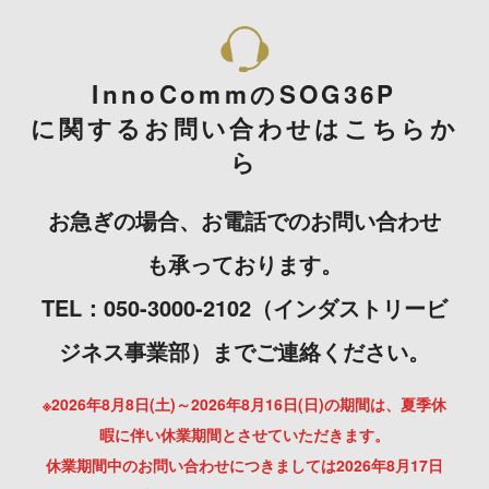
InnoCommのSOG36P
に関するお問い合わせはこちらか
ら
お急ぎの場合、お電話でのお問い合わせ
も承っております。
TEL：050-3000-2102（インダストリービ
ジネス事業部）までご連絡ください。
※2026年8月8日(土)～2026年8月16日(日)の期間は、夏季休
暇に伴い休業期間とさせていただきます。
休業期間中のお問い合わせにつきましては2026年8月17日