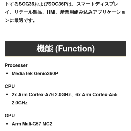
トするSOG36およびSOG36Pは、スマートディスプレ
イ、リテール製品、HMI、産業用組み込みアプリケーショ
ンに最適です。
機能 (Function)
Processer
MediaTek Genio360P
CPU
2x Arm Cortex-A76 2.0GHz、6x Arm Cortex-A55
2.0GHz
GPU
Arm Mali-G57 MC2