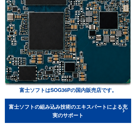
富士ソフトはSOG36Pの国内販売店です。
富士ソフトの組み込み技術のエキスパートによる充
実のサポート