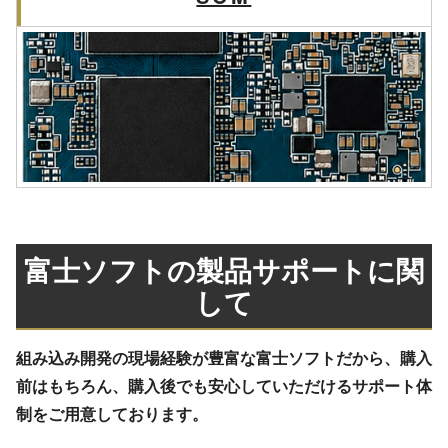
富士ソフトの製品サポートに関
して
組み込み開発の現場経験が豊富な富士ソフトだから、購入
前はもちろん、購入後でも安心していただけるサポート体
制をご用意しております。