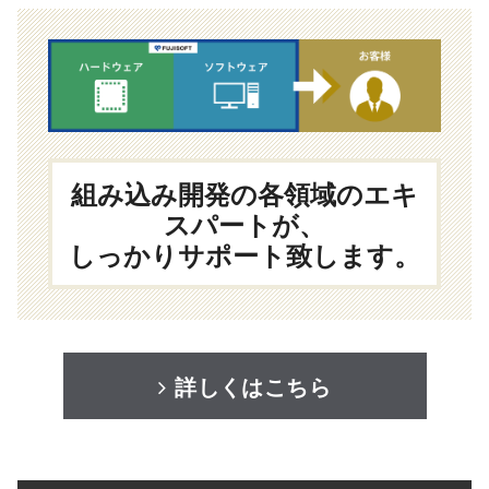
組み込み開発の各領域のエキ
スパートが、
しっかりサポート致します。
詳しくはこちら