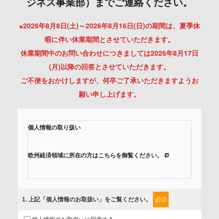
ジネス事業部）までご連絡ください。
※2026年8月8日(土)～2026年8月16日(日)の期間は、夏季休
暇に伴い休業期間とさせていただきます。
休業期間中のお問い合わせにつきましては2026年8月17日
(月)以降の回答とさせていただきます。
ご不便をおかけしますが、何卒ご了承いただきますようお
願い申し上げます。
個人情報の取り扱い
欧州経済領域に所在の方はこちらを御覧ください。
当社では、「個人情報保護方針」に基き、個人情報保護の取
組みを行っています。
1
. 上記「個人情報のお取扱い」をご覧ください。
必須
ご入力頂いたお客様の情報は、個人情報保護方針に則り適切