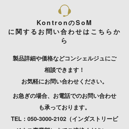
KontronのSoM
に関するお問い合わせはこちらか
ら
製品詳細や価格などコンシェルジュにご
相談できます！
お気軽にお問い合わせください。
お急ぎの場合、お電話でのお問い合わせ
も承っております。
TEL：050-3000-2102（インダストリービ