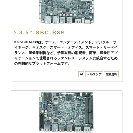
3.5”-SBC-R39
3.5"-SBC-R39は、ホーム・エンターテイメント、デジタル・サ
イネージ、キオスク、スマート・オフィス、スマート・サーベイ
ランス、産業用制御など、予算重視の消費者、商業、産業用アプ
リケーションで使用されるファンレス・システムに統合するため
の理想的なプラットフォームです。
AI
ヘルスケア
自動運転