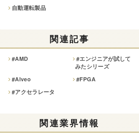
自動運転製品
関連記事
#AMD
#エンジニアが試して
みたシリーズ
#Alveo
#FPGA
#アクセラレータ
関連業界情報