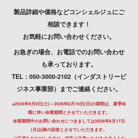
製品詳細や価格などコンシェルジュにご
相談できます！
お気軽にお問い合わせください。
お急ぎの場合、お電話でのお問い合わせ
も承っております。
TEL：050-3000-2102（インダストリービ
ジネス事業部）までご連絡ください。
※2026年8月8日(土)～2026年8月16日(日)の期間は、夏季休
暇に伴い休業期間とさせていただきます。
休業期間中のお問い合わせにつきましては2026年8月17日
(月)以降の回答とさせていただきます。
ご不便をおかけしますが、何卒ご了承いただきますようお