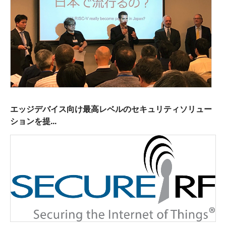
エッジデバイス向け最高レベルのセキュリティソリュー
ションを提...