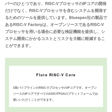
バーのひとつであり、RISC-VプロセッサのIPコアの開発
だけでなく、RISC-Vプロセッサを含むシステムを開発す
るためのツールを提供しています。Bluespec社の製品で
あるRISC-V Factoryは、オープンソースであるRISC-V
プロセッサを用いる場合に必要な検証機能を提供し、シ
ステム開発にかかるコストとリスクを大幅に軽減するこ
とができます。
Flute RISC-V Core
5段パイプラインのRISC-VプロセッサのIPコアです。オープン
ソースのIPコアですべてのASIC/FPGAのプラットフォームでお
使いいただくことができます。