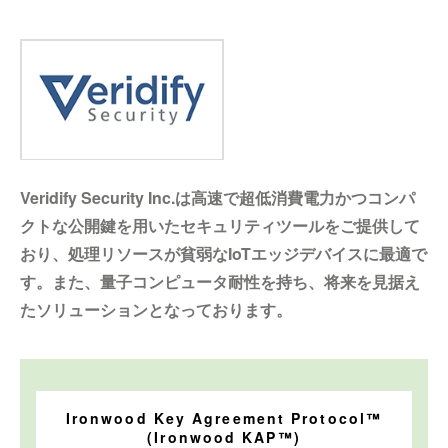
Veridify Security Inc.は高速で超低消費電力かつコンパ
クトな公開鍵を用いたセキュリティツールをご提供して
おり、処理リソースが貧弱なIoTエッジデバイスに最適で
す。また、量子コンピュータ耐性を持ち、将来を見据え
たソリューションとなっております。
Ironwood Key Agreement Protocol™
(Ironwood KAP™)