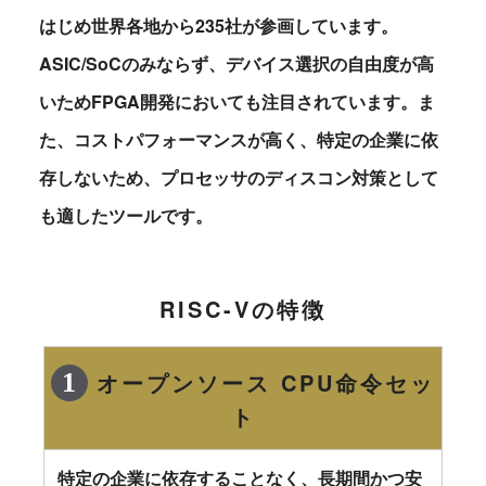
はじめ世界各地から235社が参画しています。
ASIC/SoCのみならず、デバイス選択の自由度が高
いためFPGA開発においても注目されています。ま
た、コストパフォーマンスが高く、特定の企業に依
存しないため、プロセッサのディスコン対策として
も適したツールです。
RISC-Vの特徴
オープンソース CPU命令セッ
ト
特定の企業に依存することなく、長期間かつ安