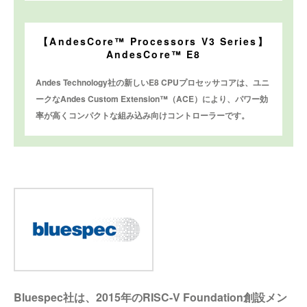
【AndesCore™ Processors V3 Series】
AndesCore™ E8
Andes Technology社の新しいE8 CPUプロセッサコアは、ユニ
ークなAndes Custom Extension™（ACE）により、パワー効
率が高くコンパクトな組み込み向けコントローラーです。
Bluespec社は、2015年のRISC-V Foundation創設メン