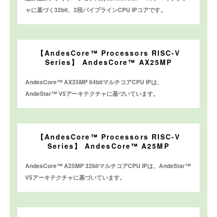
ャに基づく32bit、2段パイプラインCPU IPコアです。
【AndesCore™ Processors RISC-V
Series】 AndesCore™ AX25MP
AndesCore™ AX25MP 64bitマルチコアCPU IPは、
AndeStar™ V5アーキテクチャに基づいています。
【AndesCore™ Processors RISC-V
Series】 AndesCore™ A25MP
AndesCore™ A25MP 32bitマルチコアCPU IPは、AndeStar™
V5アーキテクチャに基づいています。