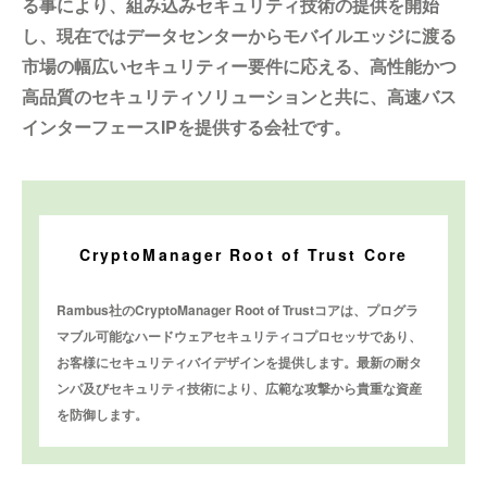
る事により、組み込みセキュリティ技術の提供を開始
し、現在ではデータセンターからモバイルエッジに渡る
市場の幅広いセキュリティー要件に応える、高性能かつ
高品質のセキュリティソリューションと共に、高速バス
インターフェースIPを提供する会社です。
CryptoManager Root of Trust Core
Rambus社のCryptoManager Root of Trustコアは、プログラ
マブル可能なハードウェアセキュリティコプロセッサであり、
お客様にセキュリティバイデザインを提供します。最新の耐タ
ンパ及びセキュリティ技術により、広範な攻撃から貴重な資産
を防御します。