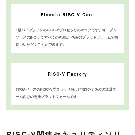
Piccolo RISC-V Core
3段パイプラインのRISC-VプロセッサのIPコアです。オープン
ソースのIPコアですべてのASIC/FPGAのプラットフォームでお
使いいただくことができます。
RISC-V Factory
FPGAベースのRISC-VプロセッサおよびRISC-V SoCの設計チ
ーム向けの開発プラットフォームです。
RISC-V関連セキュリティソリ