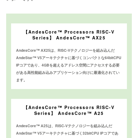
【AndesCore™ Processors RISC-V
Series】 AndesCore™ AX25
AndesCore™ AX25は、RISC-Vテクノロジーを組み込んだ
AndeStar™ V5アーキテクチャに基づくコンパクトな64bitCPU
IPコアであり、4GBを超えるアドレス空間にアクセスする必要
がある高性能組み込みアプリケーション向けに最適化されてい
ます。
【AndesCore™ Processors RISC-V
Series】 AndesCore™ A25
AndesCore™ A25は、RISC-Vテクノロジーを組み込んだ
AndeStar™ V5アーキテクチャに基づく32bitCPU IPコアであ