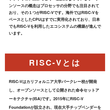
ンソースの概念はプロセッサの分野でも注目されて
おり、その１つがRISC-Vです。海外ではRISC-Vを
ベースとしたCPUはすでに実用化されており、日本
でもRISC-Vを利用したエコシステムの構築が進んで
います。
RISC-Vとは
RISC-Vはカリフォルニア大学バークレー校が開発
し、オープンソースとして公開された命令セットア
ーキテクチャ(ISA)です。2015年にRISC-V
Foundationが設立され、現在大手チップベンダーを