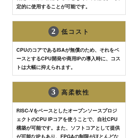
定的に使用することが可能です。
低コスト
CPUのコアであるISAが無償のため、それをベ
ースとするCPU開発や商用IPの導入時に、コス
トは大幅に抑えられます。
高柔軟性
RISC-Vをベースとしたオープンソースプロジ
ェクトのCPU IPコアを使うことで、自社CPU
構築が可能です。また、ソフトコアとして提供
が可能なIPもあり、FPGAの制限がほとんどな