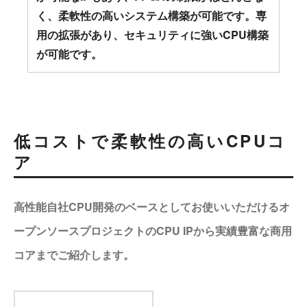
く、柔軟性の高いシステム構築が可能です。専
用の拡張があり、セキュリティに強いCPU構築
が可能です。
低コストで柔軟性の高いCPUコ
ア
高性能自社CPU開発のベースとしてお使いいただけるオ
ープンソースプロジェクトのCPU IPから実績豊富な商用
コアまでご紹介します。