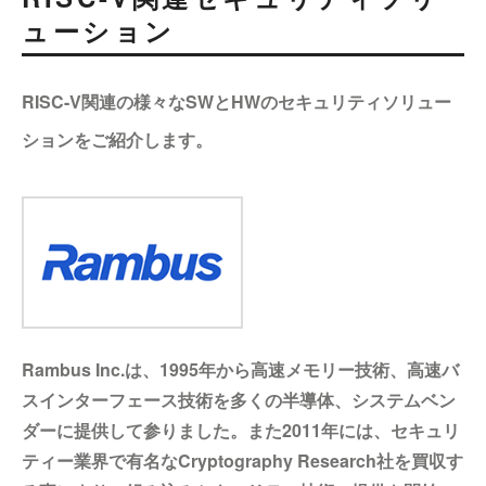
ューション
RISC-V関連の様々なSWとHWのセキュリティソリュー
ションをご紹介します。
Rambus Inc.は、1995年から高速メモリー技術、高速バ
スインターフェース技術を多くの半導体、システムベン
ダーに提供して参りました。また2011年には、セキュリ
ティー業界で有名なCryptography Research社を買収す