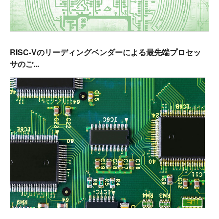
RISC-Vのリーディングベンダーによる最先端プロセッ
サのご...