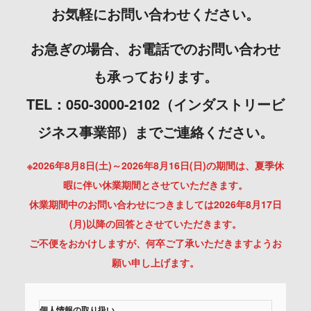
お気軽にお問い合わせください。
お急ぎの場合、お電話でのお問い合わせ
も承っております。
TEL：050-3000-2102（インダストリービ
ジネス事業部）までご連絡ください。
※2026年8月8日(土)～2026年8月16日(日)の期間は、夏季休
暇に伴い休業期間とさせていただきます。
休業期間中のお問い合わせにつきましては2026年8月17日
(月)以降の回答とさせていただきます。
ご不便をおかけしますが、何卒ご了承いただきますようお
願い申し上げます。
個人情報の取り扱い