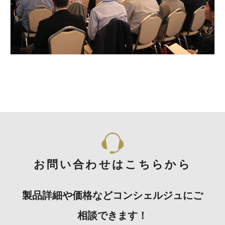
お問い合わせはこちらから
製品詳細や価格などコンシェルジュにご
相談できます！