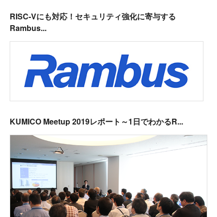
RISC-Vにも対応！セキュリティ強化に寄与する
Rambus...
KUMICO Meetup 2019レポート～1日でわかるR...