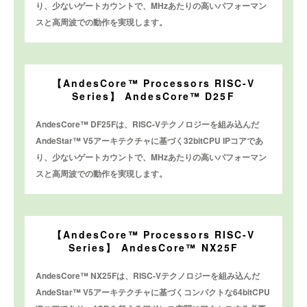
り、少ないゲートカウントで、MHzあたりの高いパフォーマン
スと高周波での動作を実現します。
【AndesCore™ Processors RISC-V
Series】 AndesCore™ D25F
AndesCore™ DF25Fは、RISC-Vテクノロジーを組み込んだ
AndeStar™ V5アーキテクチャに基づく32bitCPU IPコアであ
り、少ないゲートカウントで、MHzあたりの高いパフォーマン
スと高周波での動作を実現します。
【AndesCore™ Processors RISC-V
Series】 AndesCore™ NX25F
AndesCore™ NX25Fは、RISC-Vテクノロジーを組み込んだ
AndeStar™ V5アーキテクチャに基づくコンパクトな64bitCPU