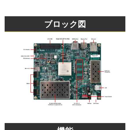
ブロック図