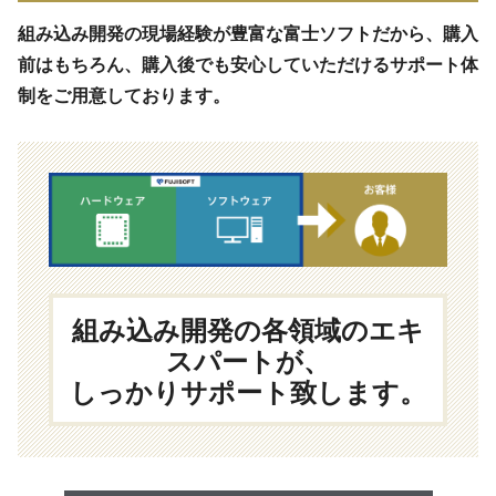
組み込み開発の現場経験が豊富な富士ソフトだから、購入
前はもちろん、購入後でも安心していただけるサポート体
制をご用意しております。
組み込み開発の各領域のエキ
スパートが、
しっかりサポート致します。