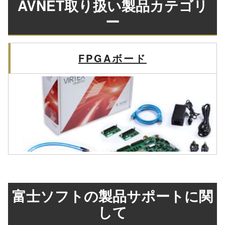
AVNET取り扱い製品カテゴリ
ー
FPGAボード
富士ソフトの製品サポートに関
して