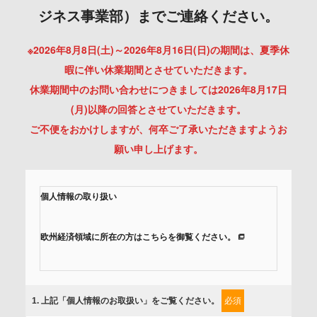
ジネス事業部）までご連絡ください。
※2026年8月8日(土)～2026年8月16日(日)の期間は、夏季休
暇に伴い休業期間とさせていただきます。
休業期間中のお問い合わせにつきましては2026年8月17日
(月)以降の回答とさせていただきます。
ご不便をおかけしますが、何卒ご了承いただきますようお
願い申し上げます。
個人情報の取り扱い
欧州経済領域に所在の方はこちらを御覧ください。
当社では、「個人情報保護方針」に基き、個人情報保護の取
組みを行っています。
1
. 上記「個人情報のお取扱い」をご覧ください。
必須
ご入力頂いたお客様の情報は、個人情報保護方針に則り適切