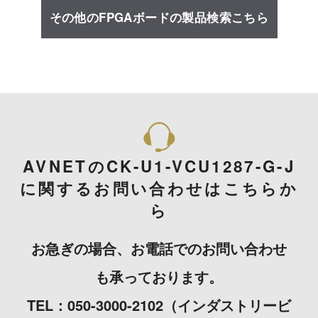
その他のFPGAボードの製品検索こちら
AVNETのCK-U1-VCU1287-G-J
に関するお問い合わせはこちらか
ら
お急ぎの場合、お電話でのお問い合わせ
も承っております。
TEL：050-3000-2102（インダストリービ