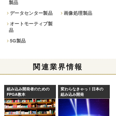
製品
個人情報保護への取り組み
データセンター製品
画像処理製品
オートモーティブ製
品
5G製品
関連業界情報
組み込み開発者のための
変わらなきゃっ！日本の
FPGA教本
組み込み開発