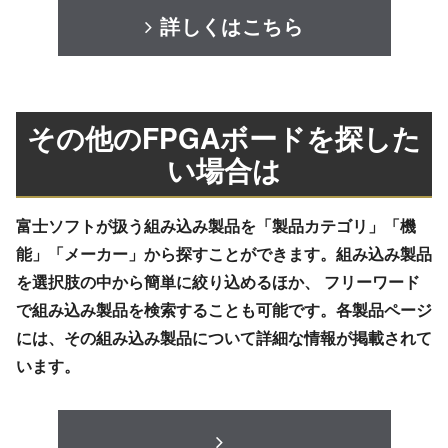
詳しくはこちら
その他のFPGAボードを探した
い場合は
富士ソフトが扱う組み込み製品を「製品カテゴリ」「機
能」「メーカー」から探すことができます。組み込み製品
を選択肢の中から簡単に絞り込めるほか、 フリーワード
で組み込み製品を検索することも可能です。各製品ページ
には、その組み込み製品について詳細な情報が掲載されて
います。