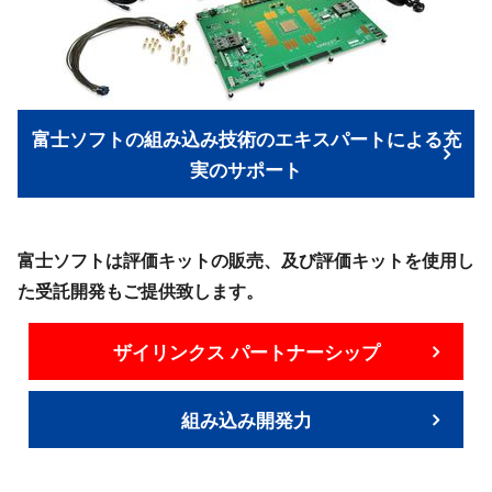
富士ソフトの組み込み技術のエキスパートによる充
実のサポート
富士ソフトは評価キットの販売、及び評価キットを使用し
た受託開発もご提供致します。
ザイリンクス パートナーシップ
組み込み開発力