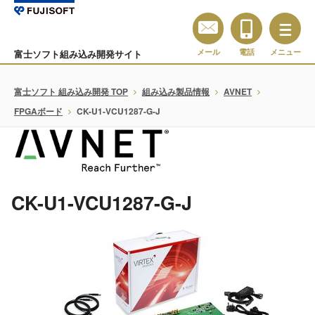
メール
電話
メニュー
富士ソフト組み込み開発サイト
富士ソフト 組み込み開発 TOP
組み込み製品情報
AVNET
FPGAボード
CK-U1-VCU1287-G-J
CK-U1-VCU1287-G-J