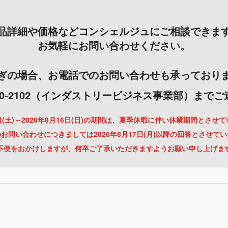
品詳細や価格などコンシェルジュにご相談できま
お気軽にお問い合わせください。
ぎの場合、お電話でのお問い合わせも承っており
-3000-2102（インダストリービジネス事業部）まで
月8日(土)～2026年8月16日(日)の期間は、夏季休暇に伴い休業期間とさせ
お問い合わせにつきましては2026年8月17日(月)以降の回答とさせて
不便をおかけしますが、何卒ご了承いただきますようお願い申し上げま