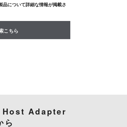
製品について詳細な情報が掲載さ
検索こちら
 Host Adapter
から