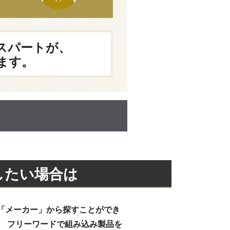
スパートが、
ます。
したい場合は
「メーカー」から探すことができ
、 フリーワードで組み込み製品を