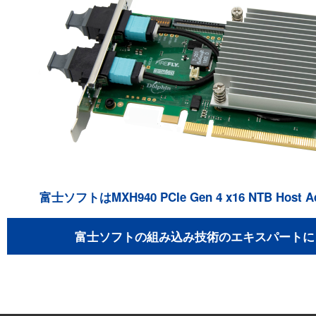
富士ソフトはMXH940 PCIe Gen 4 x16 NTB Ho
富士ソフトの組み込み技術のエキスパートに