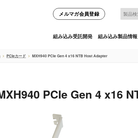
メルマガ会員登録
組み込み受託開発
組み込み製品情報
n
PCIeカード
MXH940 PCIe Gen 4 x16 NTB Host Adapter
MXH940 PCIe Gen 4 x16 N