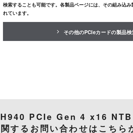
検索することも可能です。各製品ページには、その組み込み
れています。
その他のPCIeカードの製品
940 PCIe Gen 4 x16 NTB
に関するお問い合わせはこちら