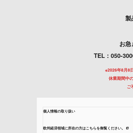
製
お急
TEL：050
※2026年8
休業期間中の
ご
個人情報の取り扱い
欧州経済領域に所在の方はこちらを御覧ください。