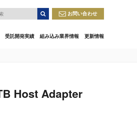
検索
お問い合わせ
受託開発実績
組み込み業界情報
更新情報
TB Host Adapter