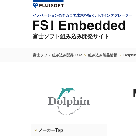
イノベーションのチカラで未来を拓く、IoTインテグレーター
富士ソフト組み込み開発サイト
富士ソフト 組み込み開発 TOP
組み込み製品情報
Dolphi
メーカーTop