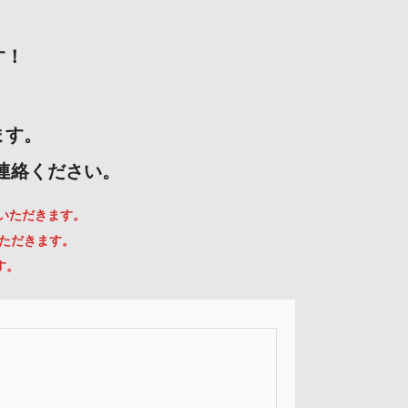
す！
ます。
ご連絡ください。
ていただきます。
いただきます。
す。