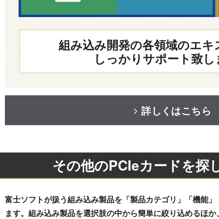
組み込み開発の各領域のエキ
しっかりサポート致し
詳しくはこちら
その他のPCIeカードを探
富士ソフトが扱う組み込み製品を「製品カテゴリ」「機能」
ます。組み込み製品を選択肢の中から簡単に絞り込めるほか