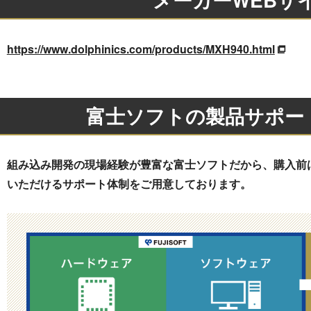
https://www.dolphinics.com/products/MXH940.html
富士ソフトの製品サポー
組み込み開発の現場経験が豊富な富士ソフトだから、購入前
いただけるサポート体制をご用意しております。