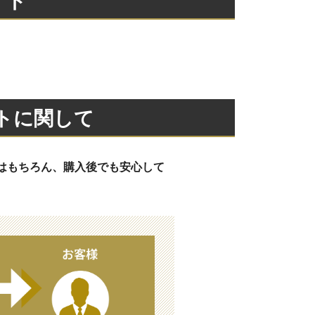
トに関して
はもちろん、購入後でも安心して