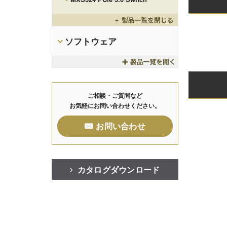
Toggle
ソフトウェア
Toggle
ご相談・ご質問など
お気軽にお問い合わせください。
お問い合わせ
カタログダウンロード