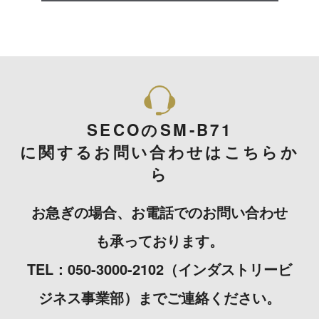
SECOのSM-B71
に関するお問い合わせはこちらか
ら
お急ぎの場合、お電話でのお問い合わせ
も承っております。
TEL：050-3000-2102（インダストリービ
ジネス事業部）までご連絡ください。