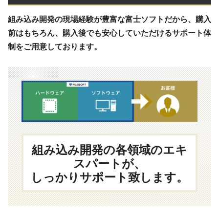
組み込み開発の現場経験が豊富な富士ソフトだから、購入
前はもちろん、購入後でも安心していただけるサポート体
制をご用意しております。
組み込み開発の各領域のエキ
スパートが、
しっかりサポート致します。