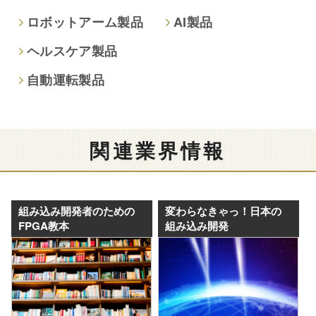
ロボットアーム製品
AI製品
ヘルスケア製品
自動運転製品
関連業界情報
組み込み開発者のための
変わらなきゃっ！日本の
FPGA教本
組み込み開発