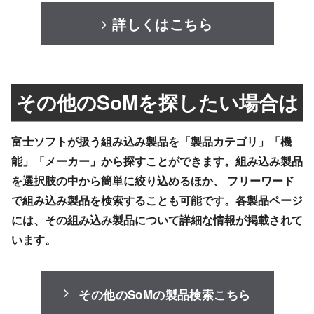
詳しくはこちら
その他のSoMを探したい場合は
富士ソフトが扱う組み込み製品を「製品カテゴリ」「機
能」「メーカー」から探すことができます。組み込み製品
を選択肢の中から簡単に絞り込めるほか、 フリーワード
で組み込み製品を検索することも可能です。各製品ページ
には、その組み込み製品について詳細な情報が掲載されて
います。
その他のSoMの製品検索こちら