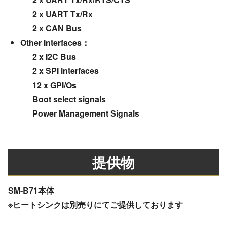
2 x UART Tx/Rx
2 x CAN Bus
Other Interfaces：
2 x I2C Bus
2 x SPI interfaces
12 x GPI/Os
Boot select signals
Power Management Signals
提供物
SM-B71本体
※ヒートシンクは別売りにてご提供しております