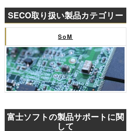
SECO取り扱い製品カテゴリー
SoM
富士ソフトの製品サポートに関
して