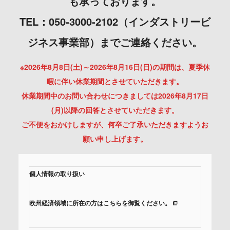
も承っております。
TEL：050-3000-2102（インダストリービ
ジネス事業部）までご連絡ください。
※2026年8月8日(土)～2026年8月16日(日)の期間は、夏季休
暇に伴い休業期間とさせていただきます。
休業期間中のお問い合わせにつきましては2026年8月17日
(月)以降の回答とさせていただきます。
ご不便をおかけしますが、何卒ご了承いただきますようお
願い申し上げます。
個人情報の取り扱い
欧州経済領域に所在の方はこちらを御覧ください。