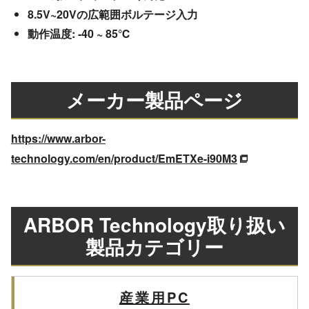
8.5V~20Vの広範囲ボルテージ入力
動作温度: -40 ~ 85℃
メーカー製品ページ
https://www.arbor-
technology.com/en/product/EmETXe-i90M3
ARBOR Technology取り扱い
製品カテゴリー
産業用PC