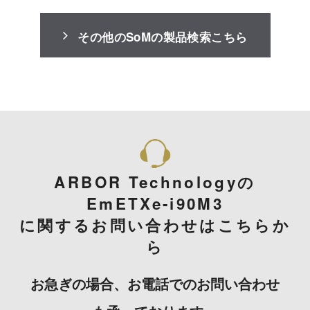
その他のSoMの製品検索こちら
ARBOR Technologyの
EmETXe-i90M3
に関するお問い合わせはこちらか
ら
お急ぎの場合、お電話でのお問い合わせ