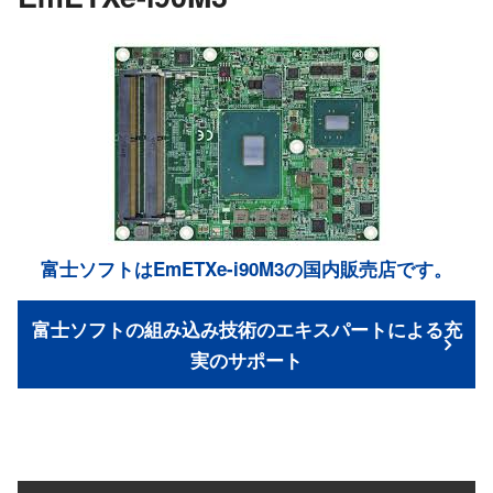
富士ソフトはEmETXe-i90M3の国内販売店です。
富士ソフトの組み込み技術のエキスパートによる充
実のサポート