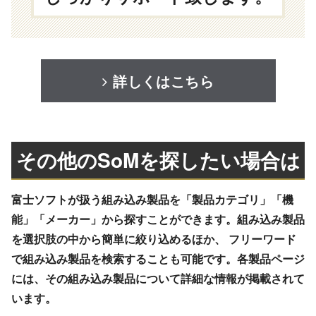
詳しくはこちら
その他のSoMを探したい場合は
富士ソフトが扱う組み込み製品を「製品カテゴリ」「機
能」「メーカー」から探すことができます。組み込み製品
を選択肢の中から簡単に絞り込めるほか、 フリーワード
で組み込み製品を検索することも可能です。各製品ページ
には、その組み込み製品について詳細な情報が掲載されて
います。