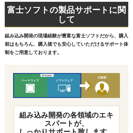
富士ソフトの製品サポートに関
して
組み込み開発の現場経験が豊富な富士ソフトだから、購入
前はもちろん、購入後でも安心していただけるサポート体
制をご用意しております。
組み込み開発の各領域のエキ
スパートが、
しっかりサポート致します。