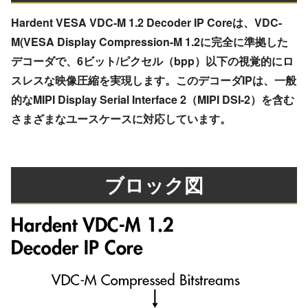
Hardent VESA VDC-M 1.2 Decoder IP Coreは、VDC-
M(VESA Display Compression-M 1.2に完全に準拠した
デコーダで、6ビット/ピクセル（bpp）以下の視覚的にロ
スレスな映像圧縮を実現します。このデコーダIPは、一般
的なMIPI Display Serial Interface 2（MIPI DSI-2）を含む
さまざまなユースケースに対応しています。
ブロック図