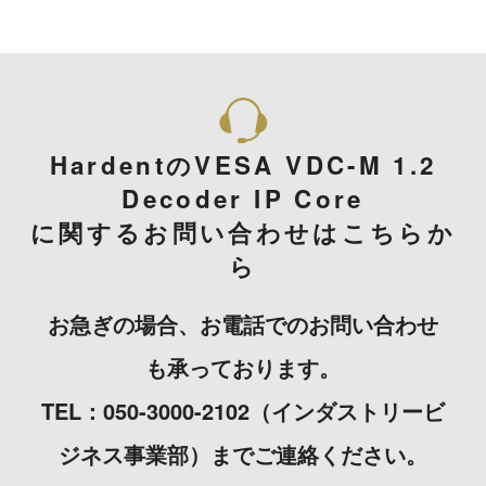
HardentのVESA VDC-M 1.2
Decoder IP Core
に関するお問い合わせはこちらか
ら
お急ぎの場合、お電話でのお問い合わせ
も承っております。
TEL：050-3000-2102（インダストリービ
ジネス事業部）までご連絡ください。