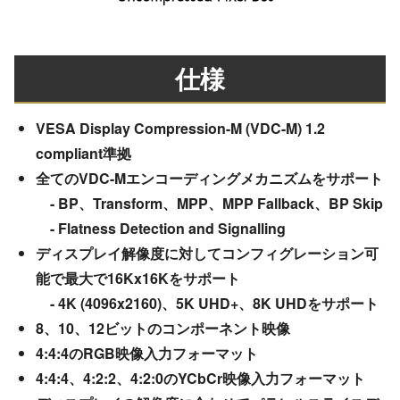
仕様
VESA Display Compression-M (VDC-M) 1.2
compliant準拠
全てのVDC-Mエンコーディングメカニズムをサポート
- BP、Transform、MPP、MPP Fallback、BP Skip
- Flatness Detection and Signalling
ディスプレイ解像度に対してコンフィグレーション可
能で最大で16Kx16Kをサポート
- 4K (4096x2160)、5K UHD+、8K UHDをサポート
8、10、12ビットのコンポーネント映像
4:4:4のRGB映像入力フォーマット
4:4:4、4:2:2、4:2:0のYCbCr映像入力フォーマット