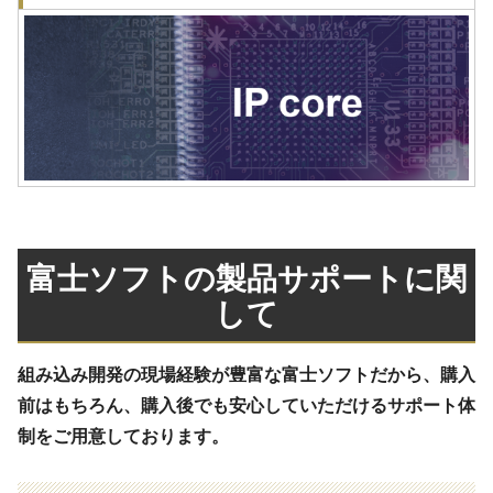
富士ソフトの製品サポートに関
して
組み込み開発の現場経験が豊富な富士ソフトだから、購入
前はもちろん、購入後でも安心していただけるサポート体
制をご用意しております。