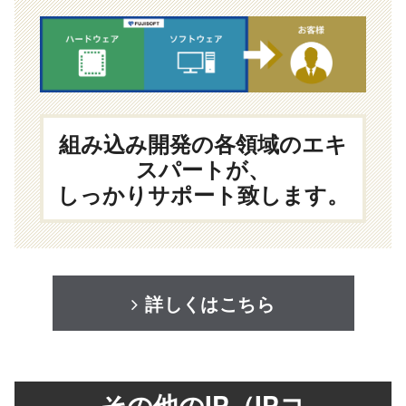
組み込み開発の各領域のエキ
スパートが、
しっかりサポート致します。
詳しくはこちら
その他のIP（IPコ