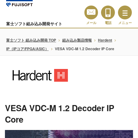
メール
電話
メニュー
富士ソフト組み込み開発サイト
富士ソフト 組み込み開発 TOP
組み込み製品情報
Hardent
IP（IPコア/FPGA/ASIC）
VESA VDC-M 1.2 Decoder IP Core
VESA VDC-M 1.2 Decoder IP
Core