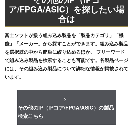
ア/FPGA/ASIC）を探したい場
合は
富士ソフトが扱う組み込み製品を「製品カテゴリ」「機
能」「メーカー」から探すことができます。組み込み製品
を選択肢の中から簡単に絞り込めるほか、 フリーワード
で組み込み製品を検索することも可能です。各製品ページ
には、その組み込み製品について詳細な情報が掲載されて
います。
その他のIP（IPコア/FPGA/ASIC）の製品
検索こちら