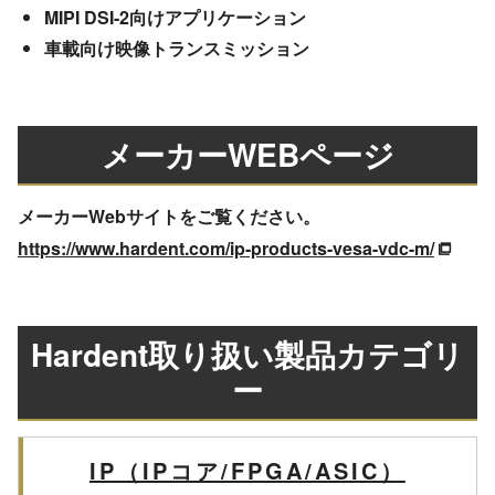
MIPI DSI-2向けアプリケーション
車載向け映像トランスミッション
メーカーWEBページ
メーカーWebサイトをご覧ください。
https://www.hardent.com/ip-products-vesa-vdc-m/
Hardent取り扱い製品カテゴリ
ー
IP（IPコア/FPGA/ASIC）