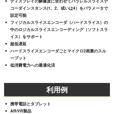
ディスプレイの解像度に合わせてパラレルスライスデ
コーダインスタンス(1、2、或いは4）をパラメータで
設定可能
フィジカルスライスエンコーダ（ハードスライス）の
中のロジカルスライスエンコーディング（ソフトスラ
イス）をサポート
超低遅延
ハードスライスエンコーダごとマイクロ2画素のスル
ープット
低消費電力への最適化済
利用例
携帯電話とタブレット
AR/VR製品