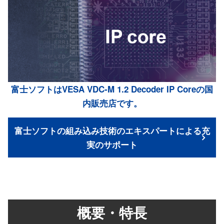
富士ソフトはVESA VDC-M 1.2 Decoder IP Coreの国
内販売店です。
富士ソフトの組み込み技術のエキスパートによる充
実のサポート
概要・特長