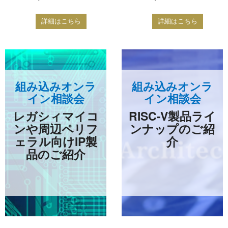
詳細はこちら
詳細はこちら
組み込みオンラ
組み込みオンラ
イン相談会
イン相談会
レガシィマイコ
RISC-V製品ライ
ンや周辺ペリフ
ンナップのご紹
ェラル向けIP製
介
品のご紹介