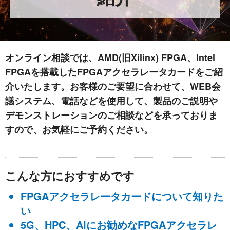
オンライン相談では、AMD(旧Xilinx) FPGA、Intel
FPGAを搭載したFPGAアクセラレータカードをご紹
介いたします。お客様のご要望に合わせて、WEB会
議システム、電話などを使用して、製品のご説明や
デモンストレーションのご相談などを承っておりま
すので、お気軽にご予約ください。
こんな方におすすめです
FPGAアクセラレータカードについて知りた
い
5G、HPC、AIにお勧めなFPGAアクセラレ