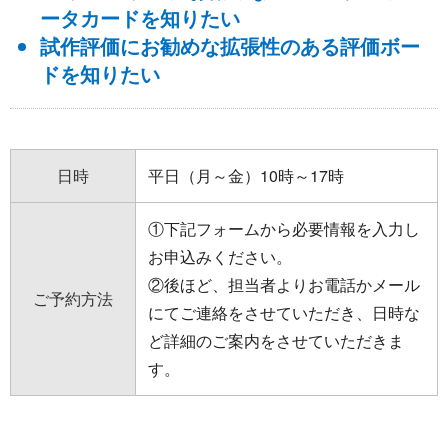
ータカードを知りたい
試作評価にお勧めな拡張性のある評価ボー
ドを知りたい
日時
平日（月～金）10時～17時
①下記フォームから必要情報を入力し
お申込みください。
②後ほど、担当者よりお電話かメール
ご予約方法
にてご連絡をさせていただき、日時な
ど詳細のご案内をさせていただきま
す。