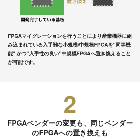
FPGAマイグレーションを行うことにより産業機器に組
み込まれている入手難な小規模/中規模FPGAを"同等機
能" かつ"入手性の良い"中規模FPGAへ置き換えること
が可能です。
2
FPGAベンダーの変更も、同じベンダー
のFPGAへの置き換えも