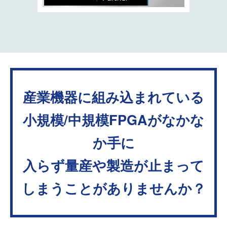
産業機器に組み込まれている
小規模/中規模FPGAがなかな
か手に
入らず量産や製造が止まって
しまうことがありませんか？