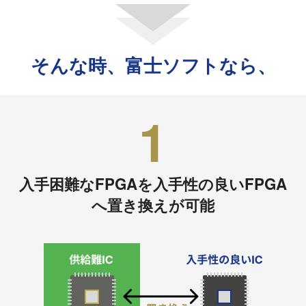
そんな時、富士ソフトなら、
1
入手困難なFPGAを入手性の良いFPGA
へ置き換えが可能