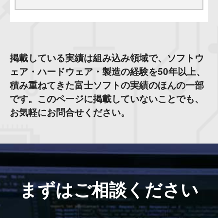
掲載している実績は組み込み領域で、ソフトウ
ェア・ハードウェア・製造の経験を50年以上、
積み重ねてきた富士ソフトの実績のほんの一部
です。このページに掲載していないことでも、
お気軽にお問合せください。
まずはご相談ください