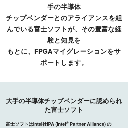
手の半導体
チップベンダーとのアライアンスを組
んでいる富士ソフトが、その豊富な経
験と知見を
もとに、FPGAマイグレーションをサ
ポートします。
大手の半導体チップベンダーに認められ
た富士ソフト
®
富士ソフトはIntel社IPA (Intel
Partner Alliance) の