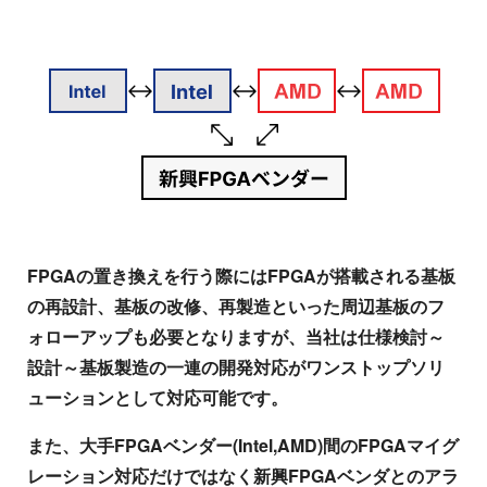
FPGAの置き換えを行う際にはFPGAが搭載される基板
の再設計、基板の改修、再製造といった周辺基板のフ
ォローアップも必要となりますが、当社は仕様検討～
設計～基板製造の一連の開発対応がワンストップソリ
ューションとして対応可能です。
また、大手FPGAベンダー(Intel,AMD)間のFPGAマイグ
レーション対応だけではなく新興FPGAベンダとのアラ