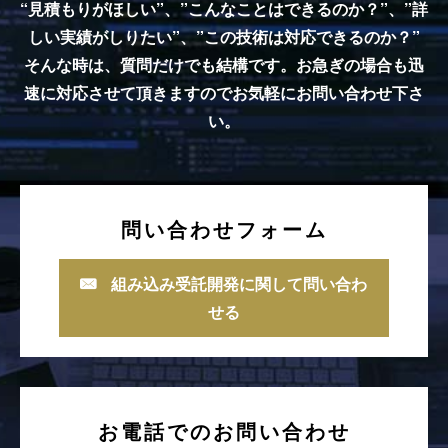
“見積もりがほしい”、”こんなことはできるのか？”、”詳
しい実績がしりたい”、”この技術は対応できるのか？”
そんな時は、質問だけでも結構です。お急ぎの場合も迅
速に対応させて頂きますのでお気軽にお問い合わせ下さ
い。
問い合わせフォーム
組み込み受託開発に関して問い合わ
せる
お電話でのお問い合わせ