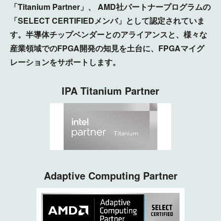
「Titanium Partner」、 AMD社パートナープログラムの
「SELECT CERTIFIEDメンバ」として認定されていま
す。半導体チップベンダーとのアライアンスと、様々な
産業領域でのFPGA開発の知見を土台に、FPGAマイグ
レーションをサポートします。
IPA Titanium Partner
Adaptive Computing Partner