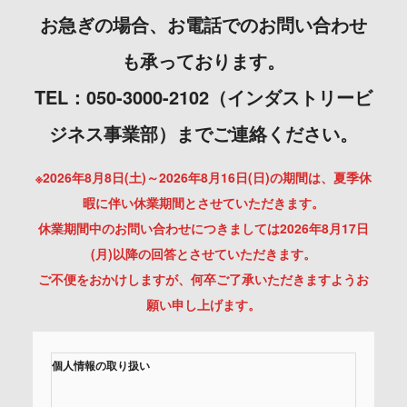
お急ぎの場合、お電話でのお問い合わせ
も承っております。
TEL：050-3000-2102（インダストリービ
ジネス事業部）までご連絡ください。
※2026年8月8日(土)～2026年8月16日(日)の期間は、夏季休
暇に伴い休業期間とさせていただきます。
休業期間中のお問い合わせにつきましては2026年8月17日
(月)以降の回答とさせていただきます。
ご不便をおかけしますが、何卒ご了承いただきますようお
願い申し上げます。
個人情報の取り扱い