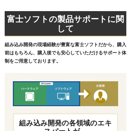
富士ソフトの製品サポートに関
して
組み込み開発の現場経験が豊富な富士ソフトだから、購入
前はもちろん、購入後でも安心していただけるサポート体
制をご用意しております。
組み込み開発の各領域のエキ
スパートが、