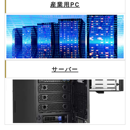
産業用PC
サーバー