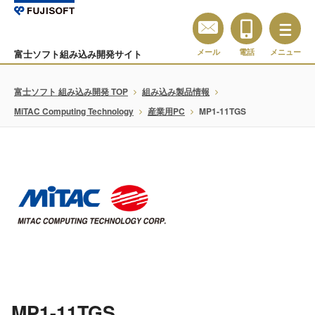
メール
電話
メニュー
富士ソフト組み込み開発サイト
富士ソフト 組み込み開発 TOP
組み込み製品情報
MiTAC Computing Technology
産業用PC
MP1-11TGS
MP1-11TGS