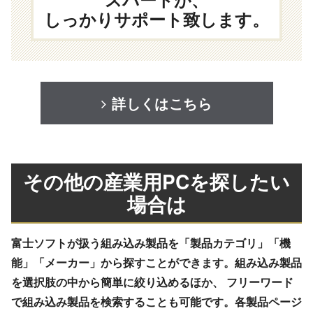
しっかりサポート致します。
詳しくはこちら
その他の産業用PCを探したい
場合は
富士ソフトが扱う組み込み製品を「製品カテゴリ」「機
能」「メーカー」から探すことができます。組み込み製品
を選択肢の中から簡単に絞り込めるほか、 フリーワード
で組み込み製品を検索することも可能です。各製品ページ