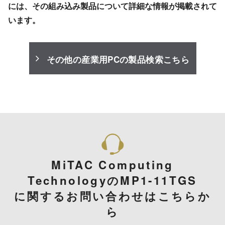
には、その組み込み製品について詳細な情報が掲載されて
います。
その他の産業用PCの製品検索こちら
MiTAC Computing
TechnologyのMP1-11TGS
に関するお問い合わせはこちらか
ら