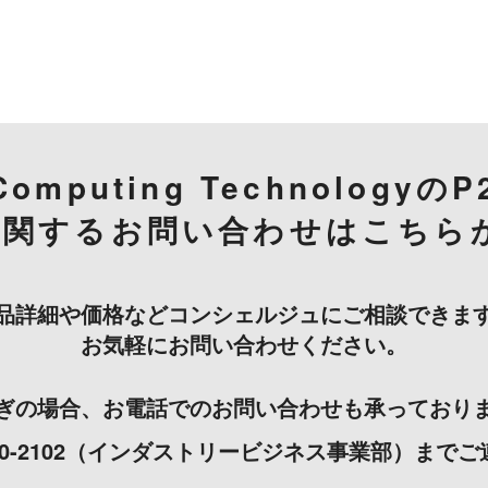
Computing TechnologyのP
に関するお問い合わせはこちら
品詳細や価格などコンシェルジュにご相談できま
お気軽にお問い合わせください。
ぎの場合、お電話でのお問い合わせも承っており
-3000-2102（インダストリービジネス事業部）まで