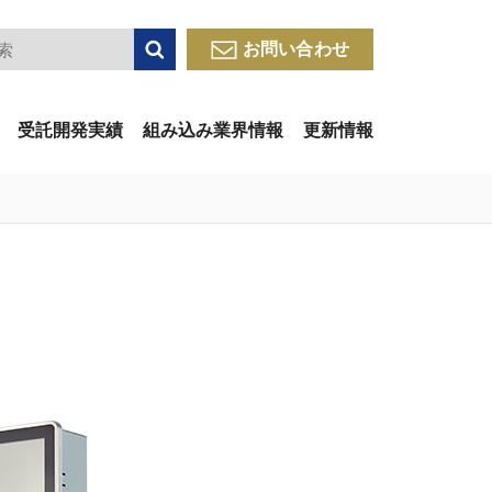
検索
お問い合わせ
受託開発実績
組み込み業界情報
更新情報