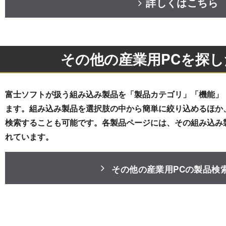
詳しくはこちら
その他の産業用PCを探
富士ソフトが扱う組み込み製品を「製品カテゴリ」「機能」
ます。組み込み製品を選択肢の中から簡単に絞り込めるほか
検索することも可能です。各製品ページには、その組み込み
れています。
その他の産業用PCの製品検