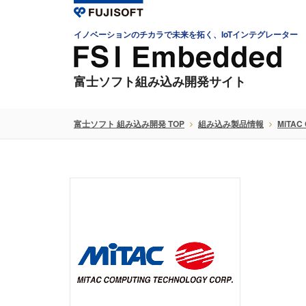
イノベーションのチカラで未来を拓く、IoTインテグレーター
富士ソフト組み込み開発サイト
富士ソフト 組み込み開発 TOP
組み込み製品情報
MiTAC 