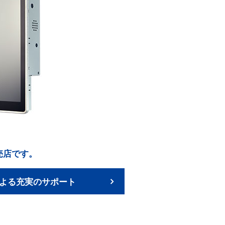
販売店です。
よる充実のサポート