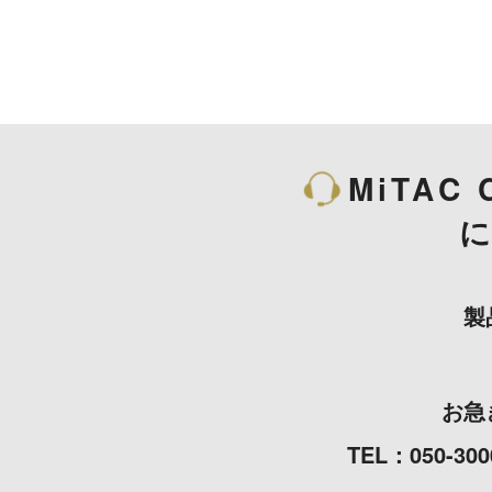
MiTAC 
製
お急
TEL：050