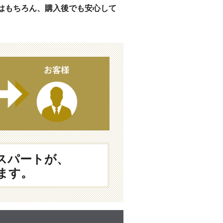
はもちろん、購入後でも安心して
スパートが、
ます。