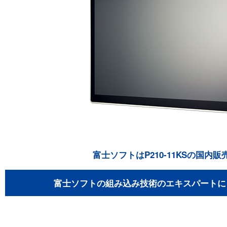
富士ソフトはP210-11KSの国内
富士ソフトの組み込み技術のエキスパートに