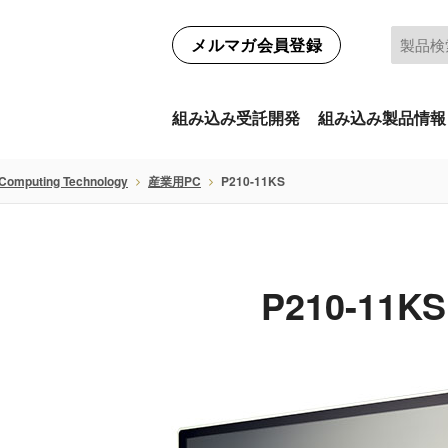
メルマガ会員登録
組み込み受託開発
組み込み製品情報
Computing Technology
産業用PC
P210-11KS
P210-11KS