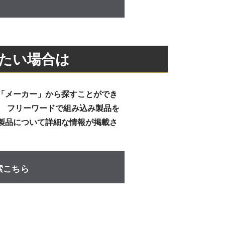
したい場合は
「メーカー」から探すことができ
、 フリーワードで組み込み製品を
製品について詳細な情報が掲載さ
索こちら