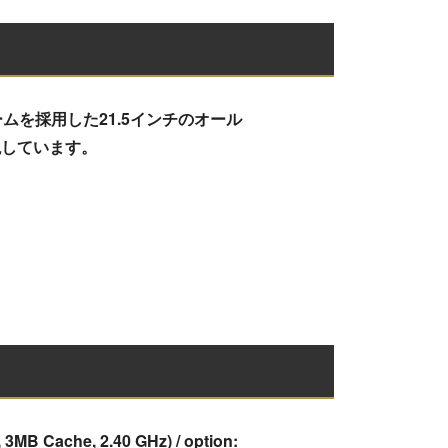
フォームを採用した21.5インチのオール
現しています。
3MB Cache, 2.40 GHz) / option: