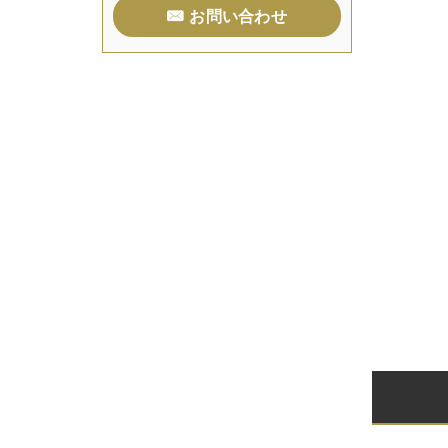
お問い合わせ