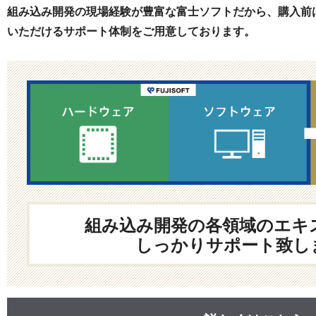
組み込み開発の現場経験が豊富な富士ソフトだから、購入前
いただけるサポート体制をご用意しております。
組み込み開発の各領域のエキ
しっかりサポート致し