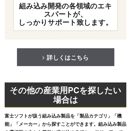
組み込み開発の各領域のエキ
スパートが、
しっかりサポート致します。
詳しくはこちら
その他の産業用PCを探したい
場合は
富士ソフトが扱う組み込み製品を「製品カテゴリ」「機
能」「メーカー」から探すことができます。組み込み製品