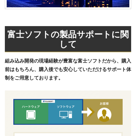
富士ソフトの製品サポートに関
して
組み込み開発の現場経験が豊富な富士ソフトだから、購入
前はもちろん、購入後でも安心していただけるサポート体
制をご用意しております。