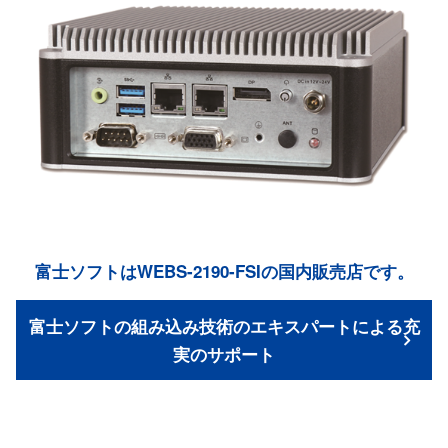
富士ソフトはWEBS-2190-FSIの国内販売店です。
富士ソフトの組み込み技術のエキスパートによる充
実のサポート