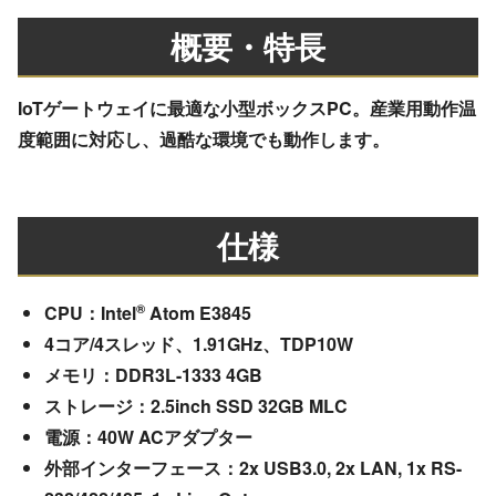
概要・特長
IoTゲートウェイに最適な小型ボックスPC。産業用動作温
度範囲に対応し、過酷な環境でも動作します。
仕様
®
CPU：Intel
Atom E3845
4コア/4スレッド、1.91GHz、TDP10W
メモリ：DDR3L-1333 4GB
ストレージ：2.5inch SSD 32GB MLC
電源：40W ACアダプター
外部インターフェース：2x USB3.0, 2x LAN, 1x RS-