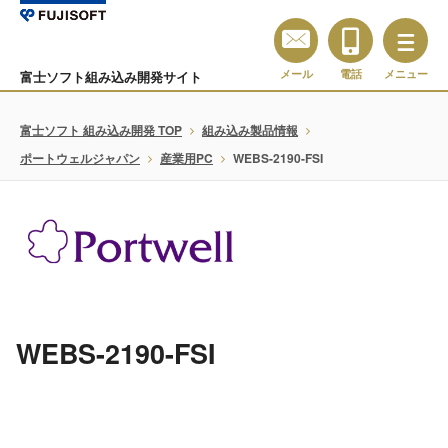
メール
電話
メニュー
富士ソフト組み込み開発サイト
富士ソフト 組み込み開発 TOP
組み込み製品情報
ポートウェルジャパン
産業用PC
WEBS-2190-FSI
WEBS-2190-FSI