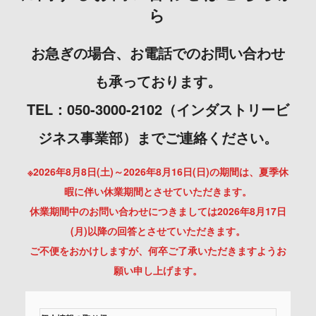
ら
お急ぎの場合、お電話でのお問い合わせ
も承っております。
TEL：050-3000-2102（インダストリービ
ジネス事業部）までご連絡ください。
※2026年8月8日(土)～2026年8月16日(日)の期間は、夏季休
暇に伴い休業期間とさせていただきます。
休業期間中のお問い合わせにつきましては2026年8月17日
(月)以降の回答とさせていただきます。
ご不便をおかけしますが、何卒ご了承いただきますようお
願い申し上げます。