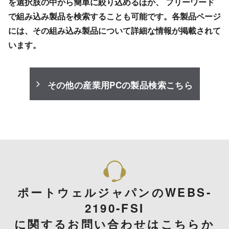
を選択肢の中から簡単に絞り込めるほか、 フリーワード
で組み込み製品を検索することも可能です。各製品ページ
には、その組み込み製品について詳細な情報が掲載されて
います。
その他の産業用PCの製品検索こちら
ポートウェルジャパンのWEBS-
2190-FSI
に関するお問い合わせはこちらか