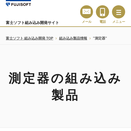
メール
電話
メニュー
富士ソフト組み込み開発サイト
富士ソフト 組み込み開発 TOP
組み込み製品情報
"測定器"
測定器の組み込み
製品