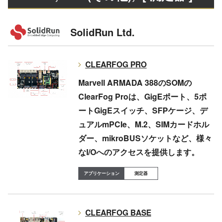
SolidRun Ltd.
CLEARFOG PRO
Marvell ARMADA 388のSOMの
ClearFog Proは、GigEポート、5ポ
ートGigEスイッチ、SFPケージ、デ
ュアルmPCIe、M.2、SIMカードホル
ダー、mikroBUSソケットなど、様々
なI/Oへのアクセスを提供します。
測定器
CLEARFOG BASE