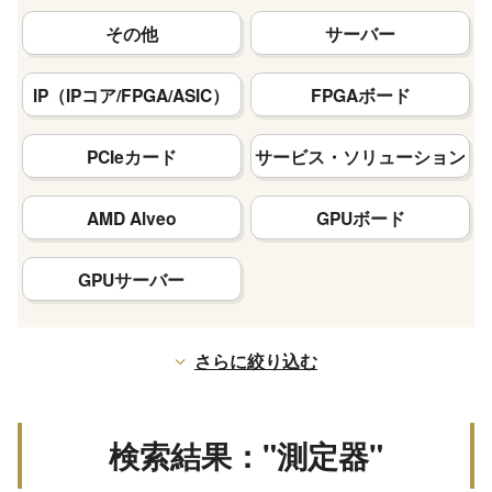
その他
サーバー
IP（IPコア/FPGA/ASIC）
FPGAボード
PCIeカード
サービス・ソリューション
AMD Alveo
GPUボード
GPUサーバー
さらに絞り込む
検索結果："測定器"