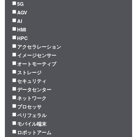
5G
AGV
AI
HMI
HPC
アクセラレーション
イメージセンサー
オートモーティブ
ストレージ
セキュリティ
データセンター
ネットワーク
プロセッサ
ペリフェラル
モバイル端末
ロボットアーム