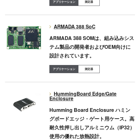
測定器
ARMADA 388 SoC
ARMADA 388 SOMは、組み込みシス
テム製品の開発者およびOEM向けに
設計されています。
測定器
HummingBoard Edge/Gate
Enclosure
Humming Board Enclosure ハミン
グボードエッジ・ゲート用ケース。高
耐久性押し出しアルミニウム（IP32）
使用の優れた放熱設計。