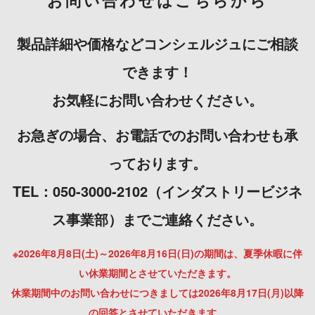
製品詳細や価格などコンシェルジュにご相談
できます！
お気軽にお問い合わせください。
お急ぎの場合、お電話でのお問い合わせも承
っております。
TEL：050-3000-2102（インダストリービジネ
ス事業部）までご連絡ください。
※2026年8月8日(土)～2026年8月16日(日)の期間は、夏季休暇に伴
い休業期間とさせていただきます。
休業期間中のお問い合わせにつきましては2026年8月17日(月)以降
の回答とさせていただきます。