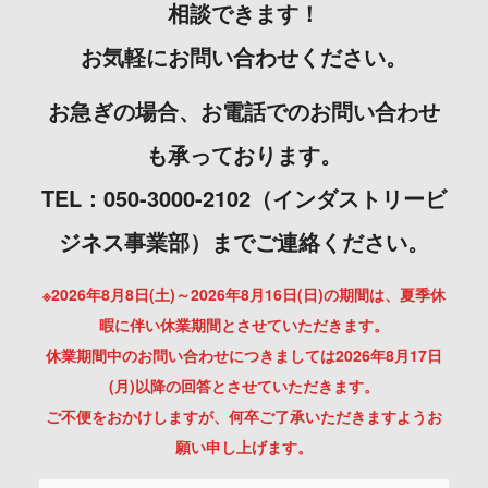
相談できます！
お気軽にお問い合わせください。
お急ぎの場合、お電話でのお問い合わせ
も承っております。
TEL：050-3000-2102（インダストリービ
ジネス事業部）までご連絡ください。
※2026年8月8日(土)～2026年8月16日(日)の期間は、夏季休
暇に伴い休業期間とさせていただきます。
休業期間中のお問い合わせにつきましては2026年8月17日
(月)以降の回答とさせていただきます。
ご不便をおかけしますが、何卒ご了承いただきますようお
願い申し上げます。