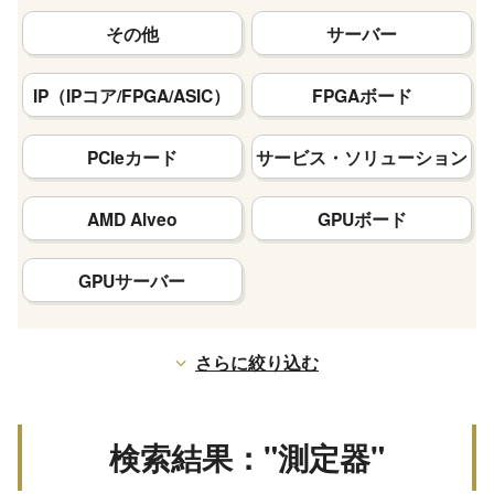
その他
サーバー
IP（IPコア/FPGA/ASIC）
FPGAボード
PCIeカード
サービス・ソリューション
AMD Alveo
GPUボード
GPUサーバー
さらに絞り込む
検索結果："測定器"