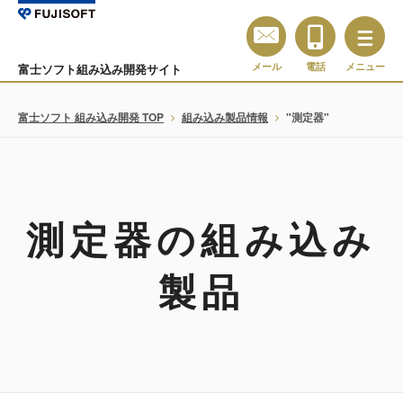
メール
電話
メニュー
富士ソフト組み込み開発サイト
富士ソフト 組み込み開発 TOP
組み込み製品情報
"測定器"
測定器の組み込み
製品