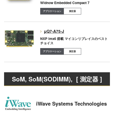
Widnow Embedded Compact 7
測定器
μQ7-A75-J
NXP imx6 搭載 マイコンリプレイスのベスト
チョイス
測定器
SoM, SoM(SODIMM)
, [ 測定器 ]
iWave Systems Technologies