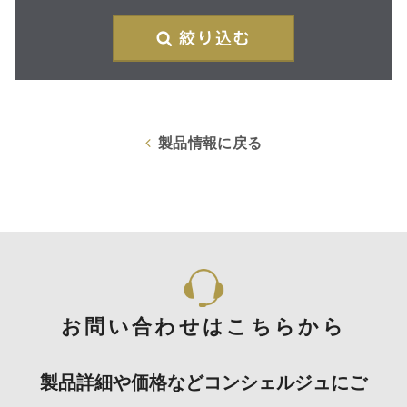
絞
製品情報に戻る
お問い合わせはこちらから
製品詳細や価格などコンシェルジュにご