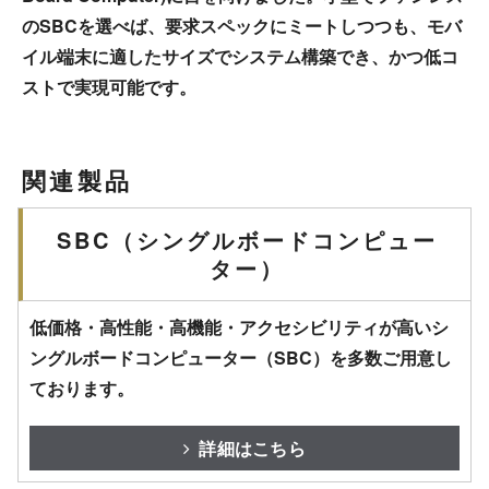
のSBCを選べば、要求スペックにミートしつつも、モバ
イル端末に適したサイズでシステム構築でき、かつ低コ
ストで実現可能です。
関連製品
SBC（シングルボードコンピュー
ター）
低価格・高性能・高機能・アクセシビリティが高いシ
ングルボードコンピューター（SBC）を多数ご用意し
ております。
詳細はこちら