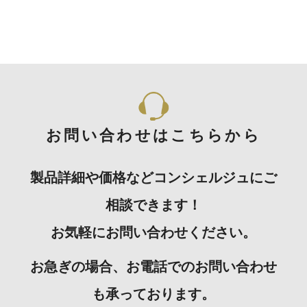
お問い合わせはこちらから
製品詳細や価格などコンシェルジュにご
相談できます！
お気軽にお問い合わせください。
お急ぎの場合、お電話でのお問い合わせ
も承っております。