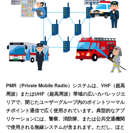
PMR（Private Mobile Radio）システムは、VHF（超高
周波）またはUHF（超高周波）帯域の広いカバレッジエ
リアで、閉じたユーザーグループ内のポイントツーマル
チポイント通信で広く使用されています。典型的なアプ
リケーションには、警察、消防隊、または公共交通機関
で使用される無線システムが含まれます。ただし、ほと