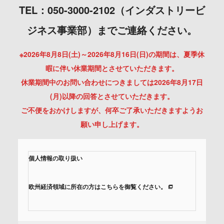
TEL：050-3000-2102（インダストリービ
ジネス事業部）までご連絡ください。
※2026年8月8日(土)～2026年8月16日(日)の期間は、夏季休
暇に伴い休業期間とさせていただきます。
休業期間中のお問い合わせにつきましては2026年8月17日
(月)以降の回答とさせていただきます。
ご不便をおかけしますが、何卒ご了承いただきますようお
願い申し上げます。
個人情報の取り扱い
欧州経済領域に所在の方はこちらを御覧ください。
当社では、「個人情報保護方針」に基き、個人情報保護の取