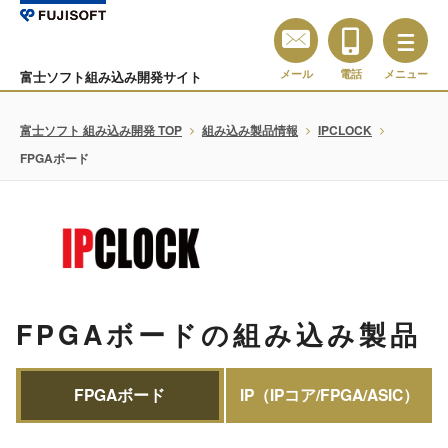
メール
電話
メニュー
富士ソフト組み込み開発サイト
富士ソフト 組み込み開発 TOP
組み込み製品情報
IPCLOCK
FPGAボード
FPGAボードの組み込み製品
FPGAボード
IP（IPコア/FPGA/ASIC）