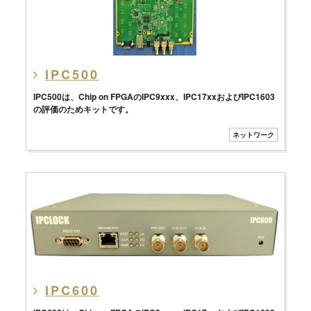
IPC500
IPC500は、Chip on FPGAのIPC9xxx、IPC17xxおよびIPC1603
の評価のためキットです。
ネットワーク
IPC600