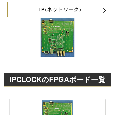
IP(ネットワーク)
IPCLOCKのFPGAボード一覧