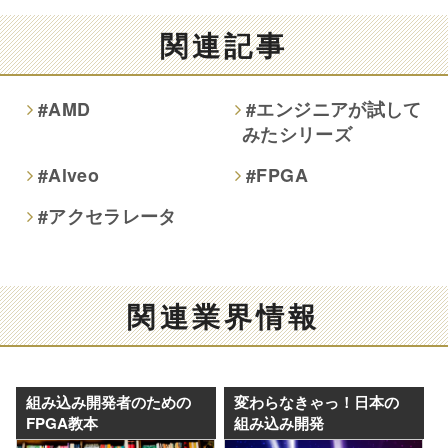
関連記事
#AMD
#エンジニアが試して
みたシリーズ
#Alveo
#FPGA
#アクセラレータ
関連業界情報
組み込み開発者のための
変わらなきゃっ！日本の
FPGA教本
組み込み開発