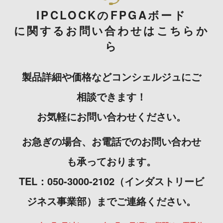
IPCLOCKのFPGAボード
に関するお問い合わせはこちらか
ら
製品詳細や価格などコンシェルジュにご
相談できます！
お気軽にお問い合わせください。
お急ぎの場合、お電話でのお問い合わせ
も承っております。
TEL：050-3000-2102（インダストリービ
ジネス事業部）までご連絡ください。