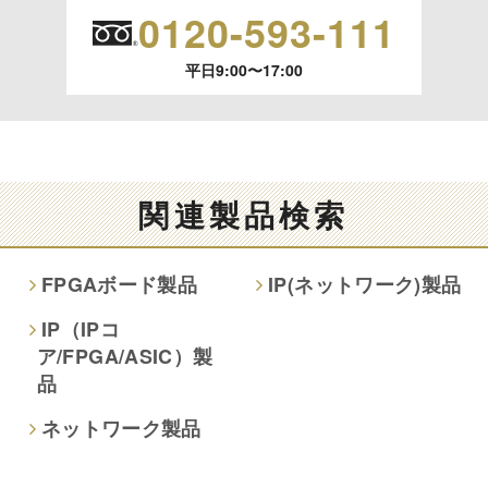
0120-593-111
平日9:00〜17:00
関連製品検索
FPGAボード製品
IP(ネットワーク)製品
IP（IPコ
ア/FPGA/ASIC）製
品
ネットワーク製品