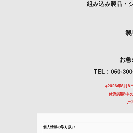
組み込み製品・
製
お急
TEL：050
※2026年8
休業期間中の
ご
個人情報の取り扱い