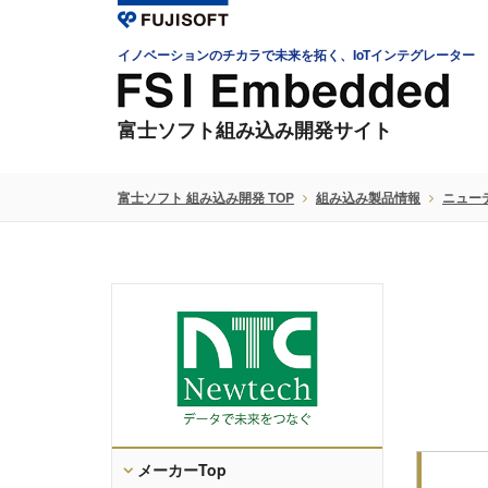
イノベーションのチカラで未来を拓く、IoTインテグレーター
富士ソフト組み込み開発サイト
富士ソフト 組み込み開発 TOP
組み込み製品情報
ニュー
メーカーTop