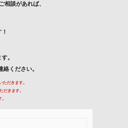
ご相談があれば、
す！
ます。
ご連絡ください。
ていただきます。
いただきます。
す。