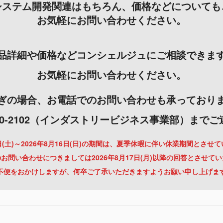
システム開発関連はもちろん、価格などについても
お気軽にお問い合わせください。
品詳細や価格などコンシェルジュにご相談できま
お気軽にお問い合わせください。
ぎの場合、お電話でのお問い合わせも承っており
-3000-2102（インダストリービジネス事業部）まで
月8日(土)～2026年8月16日(日)の期間は、夏季休暇に伴い休業期間とさせ
お問い合わせにつきましては2026年8月17日(月)以降の回答とさせて
不便をおかけしますが、何卒ご了承いただきますようお願い申し上げま