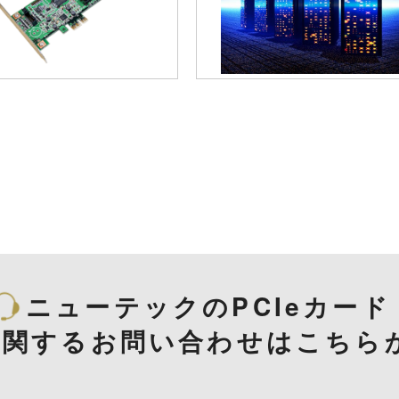
ニューテックのPCIeカード
に関するお問い合わせはこちら