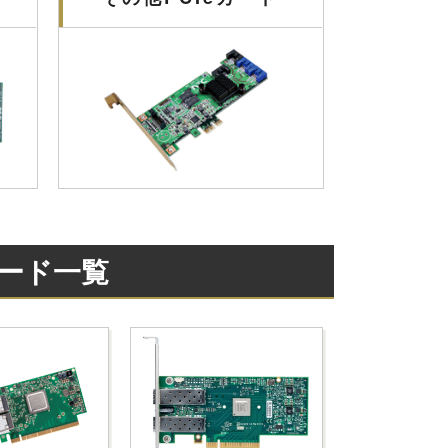
カード一覧