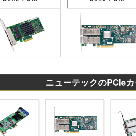
ニューテックのPCIe