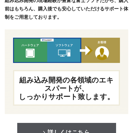
組み込み開発の現場経験が豊富な富士ソフトだから、購入
前はもちろん、購入後でも安心していただけるサポート体
制をご用意しております。
組み込み開発の各領域のエキ
スパートが、
しっかりサポート致します。
詳しくはこちら