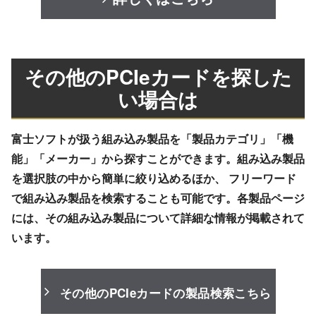
その他のPCIeカードを探した
い場合は
富士ソフトが扱う組み込み製品を「製品カテゴリ」「機
能」「メーカー」から探すことができます。組み込み製品
を選択肢の中から簡単に絞り込めるほか、 フリーワード
で組み込み製品を検索することも可能です。各製品ページ
には、その組み込み製品について詳細な情報が掲載されて
います。
その他のPCIeカードの製品検索こちら