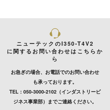
ニューテックのI350-T4V2
に関するお問い合わせはこちらか
ら
お急ぎの場合、お電話でのお問い合わせ
も承っております。
TEL：050-3000-2102（インダストリービ
ジネス事業部）までご連絡ください。