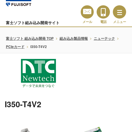
メール
電話
メニュー
富士ソフト組み込み開発サイト
富士ソフト 組み込み開発 TOP
組み込み製品情報
ニューテック
PCIeカード
I350-T4V2
I350-T4V2