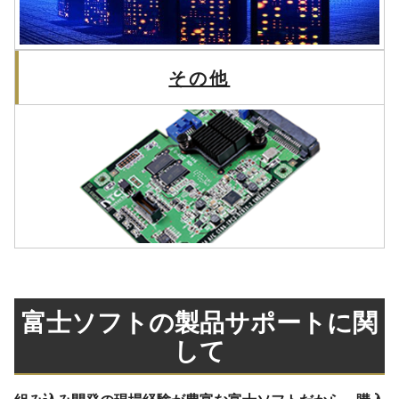
その他
富士ソフトの製品サポートに関
して