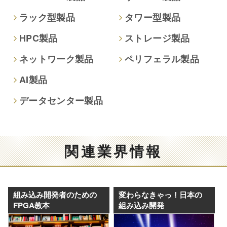
ラック型製品
タワー型製品
HPC製品
ストレージ製品
ネットワーク製品
ペリフェラル製品
AI製品
データセンター製品
関連業界情報
組み込み開発者のための
変わらなきゃっ！日本の
FPGA教本
組み込み開発