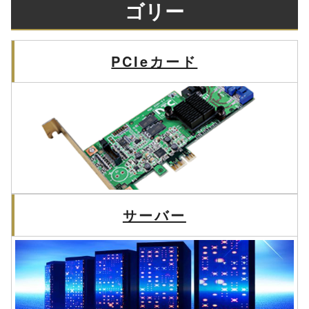
ゴリー
PCIeカード
サーバー